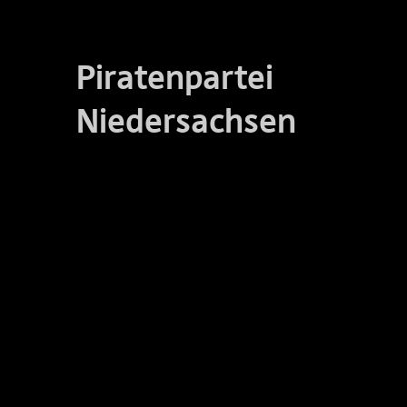
Piratenpartei
Niedersachsen