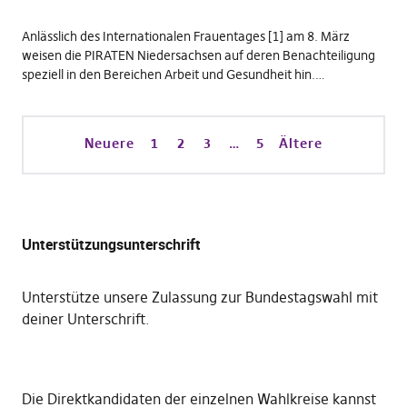
Anlässlich des Internationalen Frauentages [1] am 8. März
weisen die PIRATEN Niedersachsen auf deren Benachteiligung
speziell in den Bereichen Arbeit und Gesundheit hin.…
Neuere
1
2
3
…
5
Ältere
Unterstützungsunterschrift
Unterstütze unsere Zulassung zur Bundestagswahl mit
deiner Unterschrift
.
Die
Direktkandidaten der einzelnen Wahlkreise kannst