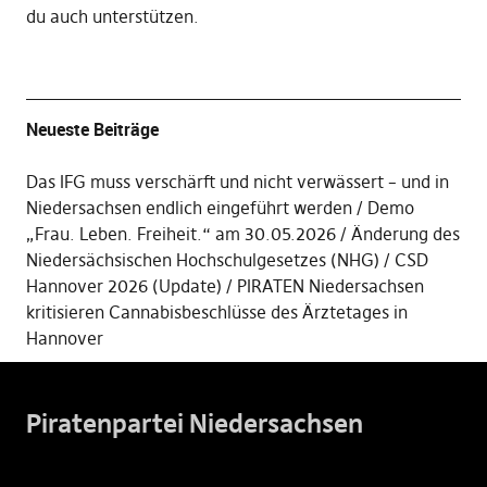
du auch unterstützen
.
Neueste Beiträge
Das IFG muss verschärft und nicht verwässert – und in
Niedersachsen endlich eingeführt werden
Demo
„Frau. Leben. Freiheit.“ am 30.05.2026
Änderung des
Niedersächsischen Hochschulgesetzes (NHG)
CSD
Hannover 2026 (Update)
PIRATEN Niedersachsen
kritisieren Cannabisbeschlüsse des Ärztetages in
Hannover
Piratenpartei Niedersachsen