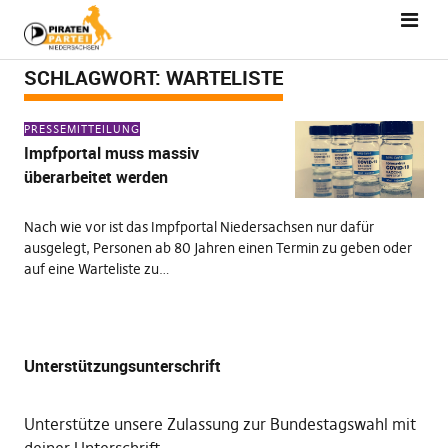
SCHLAGWORT:
WARTELISTE
PRESSEMITTEILUNG
Impfportal muss massiv
überarbeitet werden
Nach wie vor ist das Impfportal Niedersachsen nur dafür
ausgelegt, Personen ab 80 Jahren einen Termin zu geben oder
auf eine Warteliste zu…
Unterstützungsunterschrift
Unterstütze unsere Zulassung zur Bundestagswahl mit