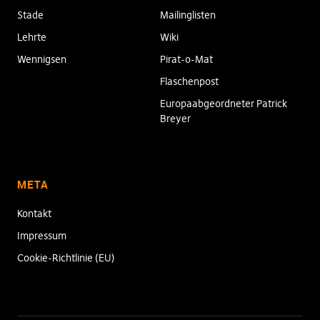
Stade
Mailinglisten
Lehrte
Wiki
Wennigsen
Pirat-o-Mat
Flaschenpost
Europaabgeordneter Patrick
Breyer
META
Kontakt
Impressum
Cookie-Richtlinie (EU)