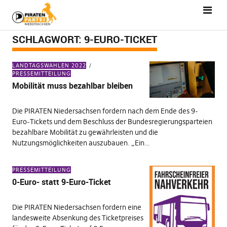
SCHLAGWORT:
9-EURO-TICKET
LANDTAGSWAHLEN 2022
PRESSEMITTEILUNG
Mobilität muss bezahlbar bleiben
Die PIRATEN Niedersachsen fordern nach dem Ende des 9-
Euro-Tickets und dem Beschluss der Bundesregierungsparteien
bezahlbare Mobilität zu gewährleisten und die
Nutzungsmöglichkeiten auszubauen. „Ein…
PRESSEMITTEILUNG
0-Euro- statt 9-Euro-Ticket
Die PIRATEN Niedersachsen fordern eine
landesweite Absenkung des Ticketpreises