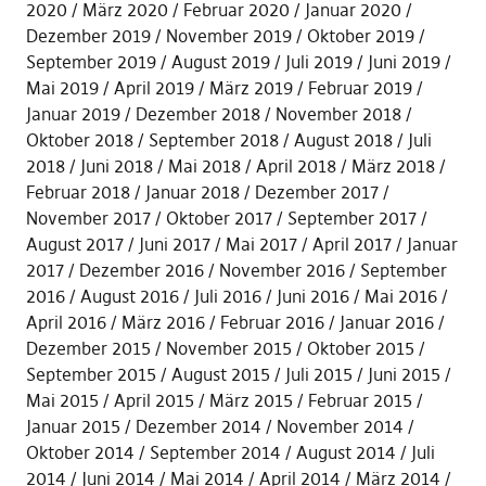
2020
März 2020
Februar 2020
Januar 2020
Dezember 2019
November 2019
Oktober 2019
September 2019
August 2019
Juli 2019
Juni 2019
Mai 2019
April 2019
März 2019
Februar 2019
Januar 2019
Dezember 2018
November 2018
Oktober 2018
September 2018
August 2018
Juli
2018
Juni 2018
Mai 2018
April 2018
März 2018
Februar 2018
Januar 2018
Dezember 2017
November 2017
Oktober 2017
September 2017
August 2017
Juni 2017
Mai 2017
April 2017
Januar
2017
Dezember 2016
November 2016
September
2016
August 2016
Juli 2016
Juni 2016
Mai 2016
April 2016
März 2016
Februar 2016
Januar 2016
Dezember 2015
November 2015
Oktober 2015
September 2015
August 2015
Juli 2015
Juni 2015
Mai 2015
April 2015
März 2015
Februar 2015
Januar 2015
Dezember 2014
November 2014
Oktober 2014
September 2014
August 2014
Juli
2014
Juni 2014
Mai 2014
April 2014
März 2014