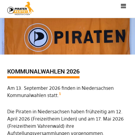
KOMMUNALWAHLEN 2026
Am 13. September 2026 finden in Niedersachsen
1
Kommunalwahlen statt.
Die Piraten in Niedersachsen haben frühzeitig am 12.
April 2026 (Freizeitheim Linden) und am 17. Mai 2026
(Freizeitheim Vahrenwald) ihre
Aufstellungsversammlungen vorgenommen.