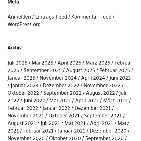
Meta
Anmelden
Eintrags-Feed
Kommentar-Feed
WordPress.org
Archiv
Juli 2026
Mai 2026
April 2026
März 2026
Februar
2026
September 2025
August 2025
Februar 2025
Januar 2025
November 2024
April 2024
Juni 2023
Januar 2023
Dezember 2022
November 2022
Oktober 2022
September 2022
August 2022
Juli
2022
Juni 2022
Mai 2022
April 2022
März 2022
Februar 2022
Januar 2022
Dezember 2021
November 2021
Oktober 2021
September 2021
August 2021
Juli 2021
Mai 2021
April 2021
März
2021
Februar 2021
Januar 2021
Dezember 2020
November 2020
Oktober 2020
September 2020