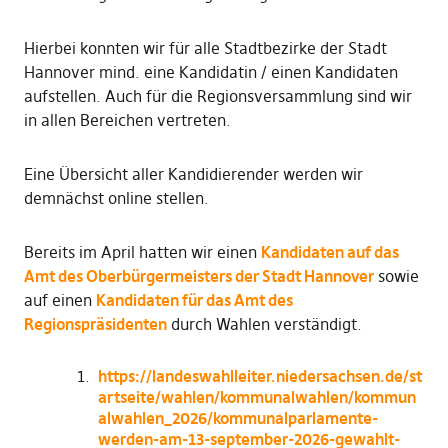
Hierbei konnten wir für alle Stadtbezirke der Stadt
Hannover mind. eine Kandidatin / einen Kandidaten
aufstellen. Auch für die Regionsversammlung sind wir
in allen Bereichen vertreten.
Eine Übersicht aller Kandidierender werden wir
demnächst online stellen.
Bereits im April hatten wir einen
Kandidaten auf das
Amt des Oberbürgermeisters der Stadt Hannover
sowie
auf einen
Kandidaten für das Amt des
Regionspräsidenten
durch Wahlen verständigt.
https://landeswahlleiter.niedersachsen.de/st
artseite/wahlen/kommunalwahlen/kommun
alwahlen_2026/kommunalparlamente-
werden-am-13-september-2026-gewahlt-