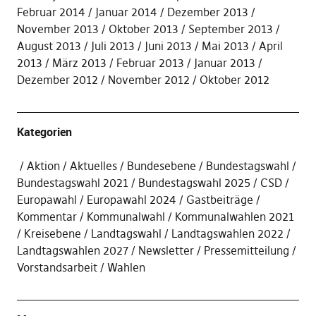
Februar 2014
Januar 2014
Dezember 2013
November 2013
Oktober 2013
September 2013
August 2013
Juli 2013
Juni 2013
Mai 2013
April
2013
März 2013
Februar 2013
Januar 2013
Dezember 2012
November 2012
Oktober 2012
Kategorien
Aktion
Aktuelles
Bundesebene
Bundestagswahl
Bundestagswahl 2021
Bundestagswahl 2025
CSD
Europawahl
Europawahl 2024
Gastbeiträge
Kommentar
Kommunalwahl
Kommunalwahlen 2021
Kreisebene
Landtagswahl
Landtagswahlen 2022
Landtagswahlen 2027
Newsletter
Pressemitteilung
Vorstandsarbeit
Wahlen