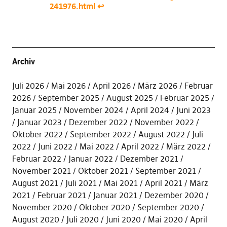
241976.html
↩︎
Archiv
Juli 2026
Mai 2026
April 2026
März 2026
Februar
2026
September 2025
August 2025
Februar 2025
Januar 2025
November 2024
April 2024
Juni 2023
Januar 2023
Dezember 2022
November 2022
Oktober 2022
September 2022
August 2022
Juli
2022
Juni 2022
Mai 2022
April 2022
März 2022
Februar 2022
Januar 2022
Dezember 2021
November 2021
Oktober 2021
September 2021
August 2021
Juli 2021
Mai 2021
April 2021
März
2021
Februar 2021
Januar 2021
Dezember 2020
November 2020
Oktober 2020
September 2020
August 2020
Juli 2020
Juni 2020
Mai 2020
April