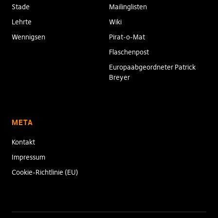
Stade
Mailinglisten
Lehrte
Wiki
Wennigsen
Pirat-o-Mat
Flaschenpost
Europaabgeordneter Patrick
Breyer
META
Kontakt
Impressum
Cookie-Richtlinie (EU)