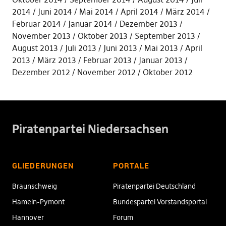
2014
Juni 2014
Mai 2014
April 2014
März 2014
Februar 2014
Januar 2014
Dezember 2013
November 2013
Oktober 2013
September 2013
August 2013
Juli 2013
Juni 2013
Mai 2013
April
2013
März 2013
Februar 2013
Januar 2013
Dezember 2012
November 2012
Oktober 2012
Piratenpartei Niedersachsen
GLIEDERUNGEN
PORTALE
Braunschweig
Piratenpartei Deutschland
Hameln-Pymont
Bundespartei Vorstandsportal
Hannover
Forum