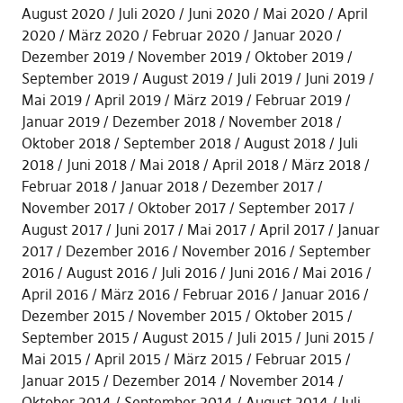
August 2020
Juli 2020
Juni 2020
Mai 2020
April
2020
März 2020
Februar 2020
Januar 2020
Dezember 2019
November 2019
Oktober 2019
September 2019
August 2019
Juli 2019
Juni 2019
Mai 2019
April 2019
März 2019
Februar 2019
Januar 2019
Dezember 2018
November 2018
Oktober 2018
September 2018
August 2018
Juli
2018
Juni 2018
Mai 2018
April 2018
März 2018
Februar 2018
Januar 2018
Dezember 2017
November 2017
Oktober 2017
September 2017
August 2017
Juni 2017
Mai 2017
April 2017
Januar
2017
Dezember 2016
November 2016
September
2016
August 2016
Juli 2016
Juni 2016
Mai 2016
April 2016
März 2016
Februar 2016
Januar 2016
Dezember 2015
November 2015
Oktober 2015
September 2015
August 2015
Juli 2015
Juni 2015
Mai 2015
April 2015
März 2015
Februar 2015
Januar 2015
Dezember 2014
November 2014
Oktober 2014
September 2014
August 2014
Juli