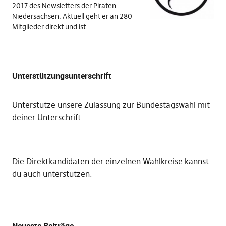
2017 des Newsletters der Piraten
Niedersachsen. Aktuell geht er an 280
Mitglieder direkt und ist…
Unterstützungsunterschrift
Unterstütze unsere Zulassung zur Bundestagswahl mit
deiner Unterschrift
.
Die
Direktkandidaten der einzelnen Wahlkreise kannst
du auch unterstützen
.