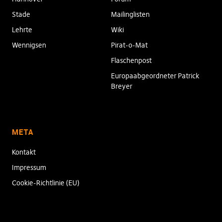
Stade
Mailinglisten
Lehrte
Wiki
Wennigsen
Pirat-o-Mat
Flaschenpost
Europaabgeordneter Patrick
Breyer
META
Kontakt
Impressum
Cookie-Richtlinie (EU)