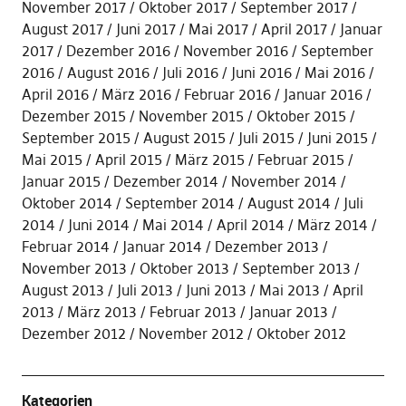
November 2017
Oktober 2017
September 2017
August 2017
Juni 2017
Mai 2017
April 2017
Januar
2017
Dezember 2016
November 2016
September
2016
August 2016
Juli 2016
Juni 2016
Mai 2016
April 2016
März 2016
Februar 2016
Januar 2016
Dezember 2015
November 2015
Oktober 2015
September 2015
August 2015
Juli 2015
Juni 2015
Mai 2015
April 2015
März 2015
Februar 2015
Januar 2015
Dezember 2014
November 2014
Oktober 2014
September 2014
August 2014
Juli
2014
Juni 2014
Mai 2014
April 2014
März 2014
Februar 2014
Januar 2014
Dezember 2013
November 2013
Oktober 2013
September 2013
August 2013
Juli 2013
Juni 2013
Mai 2013
April
2013
März 2013
Februar 2013
Januar 2013
Dezember 2012
November 2012
Oktober 2012
Kategorien