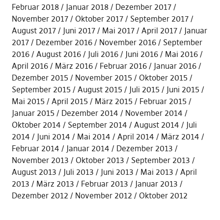
Februar 2018
Januar 2018
Dezember 2017
November 2017
Oktober 2017
September 2017
August 2017
Juni 2017
Mai 2017
April 2017
Januar
2017
Dezember 2016
November 2016
September
2016
August 2016
Juli 2016
Juni 2016
Mai 2016
April 2016
März 2016
Februar 2016
Januar 2016
Dezember 2015
November 2015
Oktober 2015
September 2015
August 2015
Juli 2015
Juni 2015
Mai 2015
April 2015
März 2015
Februar 2015
Januar 2015
Dezember 2014
November 2014
Oktober 2014
September 2014
August 2014
Juli
2014
Juni 2014
Mai 2014
April 2014
März 2014
Februar 2014
Januar 2014
Dezember 2013
November 2013
Oktober 2013
September 2013
August 2013
Juli 2013
Juni 2013
Mai 2013
April
2013
März 2013
Februar 2013
Januar 2013
Dezember 2012
November 2012
Oktober 2012