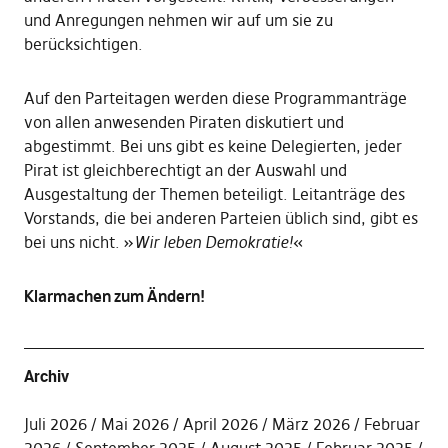
und Anregungen nehmen wir auf um sie zu
berücksichtigen.
Auf den Parteitagen werden diese Programmanträge
von allen anwesenden Piraten diskutiert und
abgestimmt. Bei uns gibt es keine Delegierten, jeder
Pirat ist gleichberechtigt an der Auswahl und
Ausgestaltung der Themen beteiligt. Leitanträge des
Vorstands, die bei anderen Parteien üblich sind, gibt es
bei uns nicht. »
Wir leben Demokratie!
«
Klarmachen zum Ändern!
Archiv
Juli 2026
Mai 2026
April 2026
März 2026
Februar