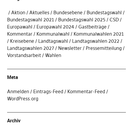
Aktion
Aktuelles
Bundesebene
Bundestagswahl
Bundestagswahl 2021
Bundestagswahl 2025
CSD
Europawahl
Europawahl 2024
Gastbeiträge
Kommentar
Kommunalwahl
Kommunalwahlen 2021
Kreisebene
Landtagswahl
Landtagswahlen 2022
Landtagswahlen 2027
Newsletter
Pressemitteilung
Vorstandsarbeit
Wahlen
Meta
Anmelden
Eintrags-Feed
Kommentar-Feed
WordPress.org
Archiv