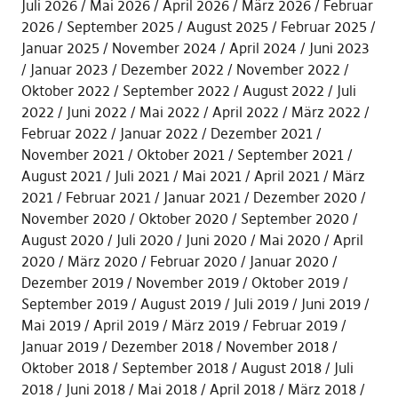
Juli 2026
Mai 2026
April 2026
März 2026
Februar
2026
September 2025
August 2025
Februar 2025
Januar 2025
November 2024
April 2024
Juni 2023
Januar 2023
Dezember 2022
November 2022
Oktober 2022
September 2022
August 2022
Juli
2022
Juni 2022
Mai 2022
April 2022
März 2022
Februar 2022
Januar 2022
Dezember 2021
November 2021
Oktober 2021
September 2021
August 2021
Juli 2021
Mai 2021
April 2021
März
2021
Februar 2021
Januar 2021
Dezember 2020
November 2020
Oktober 2020
September 2020
August 2020
Juli 2020
Juni 2020
Mai 2020
April
2020
März 2020
Februar 2020
Januar 2020
Dezember 2019
November 2019
Oktober 2019
September 2019
August 2019
Juli 2019
Juni 2019
Mai 2019
April 2019
März 2019
Februar 2019
Januar 2019
Dezember 2018
November 2018
Oktober 2018
September 2018
August 2018
Juli
2018
Juni 2018
Mai 2018
April 2018
März 2018