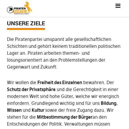
UNSERE ZIELE
Die Piratenpartei umspannt alle gesellschaftlichen
Schichten und gehört keinem traditionellen politischen
Lager an. Piraten arbeiten themen- und
lösungsorientiert an den Problemstellungen der
Gegenwart und Zukunft.
Wir wollen die
Freiheit des Einzelnen
bewahren. Der
Schutz der Privatsphäre
und die Gerechtigkeit in einer
modernen Welt sind hohe Güter, welche wir energisch
einfordern. Grundlegend wichtig sind für uns
Bildung
,
Wissen
und
Kultur
sowie der freie Zugang dazu. Wir
stehen für die
Mitbestimmung der Bürger
an den
Entscheidungen der Politik. Verwaltungen müssen