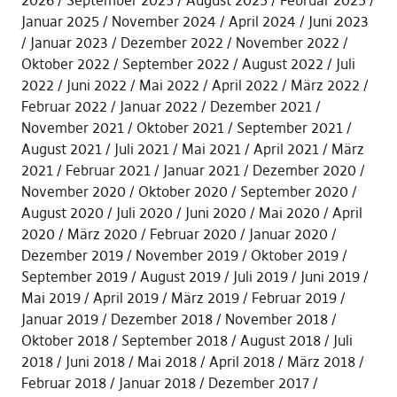
2026
September 2025
August 2025
Februar 2025
Januar 2025
November 2024
April 2024
Juni 2023
Januar 2023
Dezember 2022
November 2022
Oktober 2022
September 2022
August 2022
Juli
2022
Juni 2022
Mai 2022
April 2022
März 2022
Februar 2022
Januar 2022
Dezember 2021
November 2021
Oktober 2021
September 2021
August 2021
Juli 2021
Mai 2021
April 2021
März
2021
Februar 2021
Januar 2021
Dezember 2020
November 2020
Oktober 2020
September 2020
August 2020
Juli 2020
Juni 2020
Mai 2020
April
2020
März 2020
Februar 2020
Januar 2020
Dezember 2019
November 2019
Oktober 2019
September 2019
August 2019
Juli 2019
Juni 2019
Mai 2019
April 2019
März 2019
Februar 2019
Januar 2019
Dezember 2018
November 2018
Oktober 2018
September 2018
August 2018
Juli
2018
Juni 2018
Mai 2018
April 2018
März 2018
Februar 2018
Januar 2018
Dezember 2017