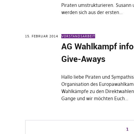
Piraten umstrukturieren. Susann
werden sich aus der ersten…
15. FEBRUAR 2014
VORSTANDSARBEIT
AG Wahlkampf info
Give-Aways
Hallo liebe Piraten und Sympathis
Organisation des Europawahlkam
Wahlkämpfe zu den Direktwahlen 
Gange und wir möchten Euch…
1