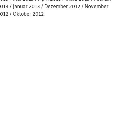
013
Januar 2013
Dezember 2012
November
012
Oktober 2012