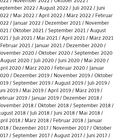
022
November 2022
Oktober 2022
eptember 2022
August 2022
Juli 2022
Juni
022
Mai 2022
April 2022
März 2022
Februar
022
Januar 2022
Dezember 2021
November
021
Oktober 2021
September 2021
August
021
Juli 2021
Mai 2021
April 2021
März 2021
Februar 2021
Januar 2021
Dezember 2020
ovember 2020
Oktober 2020
September 2020
August 2020
Juli 2020
Juni 2020
Mai 2020
pril 2020
März 2020
Februar 2020
Januar
2020
Dezember 2019
November 2019
Oktober
019
September 2019
August 2019
Juli 2019
uni 2019
Mai 2019
April 2019
März 2019
ebruar 2019
Januar 2019
Dezember 2018
ovember 2018
Oktober 2018
September 2018
ugust 2018
Juli 2018
Juni 2018
Mai 2018
pril 2018
März 2018
Februar 2018
Januar
018
Dezember 2017
November 2017
Oktober
017
September 2017
August 2017
Juni 2017