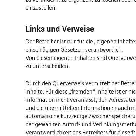
einzustellen.
Links und Verweise
Der Betreiber ist nur für die „eigenen Inhalte
einschlägigen Gesetzen verantwortlich.
Von diesen eigenen Inhalten sind Querverwei
zu unterscheiden.
Durch den Querverweis vermittelt der Betrei
Inhalte. Für diese „fremden“ Inhalte ist er ni
Information nicht veranlasst, den Adressate
und die übermittelten Informationen auch ni
automatische kurzzeitige Zwischenspeicheru
der gewählten Aufruf- und Verlinkungsmethod
Verantwortlichkeit des Betreibers für diese f