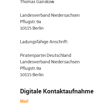
Thomas Ganskow
Landesverband Niedersachsen
Pflugstr.9a
10115 Berlin
Ladungsfähige Anschrift:
Piratenpartei Deutschland
Landesverband Niedersachsen
Pflugstr.9a
10115 Berlin
Digitale Kontaktaufnahme
Mail