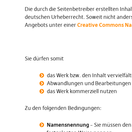
Die durch die Seitenbetreiber erstellten Inh
deutschen Urheberrecht. Soweit nicht ander
Angebots unter einer
Creative Commons Na
Sie dürfen somit
das Werk bzw. den Inhalt vervielfäl
Abwandlungen und Bearbeitungen d
das Werk kommerziell nutzen
Zu den folgenden Bedingungen:
Namensnennung
– Sie müssen den