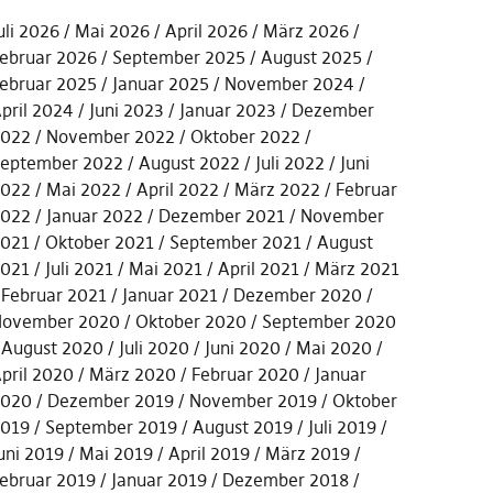
uli 2026
Mai 2026
April 2026
März 2026
ebruar 2026
September 2025
August 2025
ebruar 2025
Januar 2025
November 2024
pril 2024
Juni 2023
Januar 2023
Dezember
022
November 2022
Oktober 2022
eptember 2022
August 2022
Juli 2022
Juni
022
Mai 2022
April 2022
März 2022
Februar
022
Januar 2022
Dezember 2021
November
021
Oktober 2021
September 2021
August
021
Juli 2021
Mai 2021
April 2021
März 2021
Februar 2021
Januar 2021
Dezember 2020
ovember 2020
Oktober 2020
September 2020
August 2020
Juli 2020
Juni 2020
Mai 2020
pril 2020
März 2020
Februar 2020
Januar
2020
Dezember 2019
November 2019
Oktober
019
September 2019
August 2019
Juli 2019
uni 2019
Mai 2019
April 2019
März 2019
ebruar 2019
Januar 2019
Dezember 2018