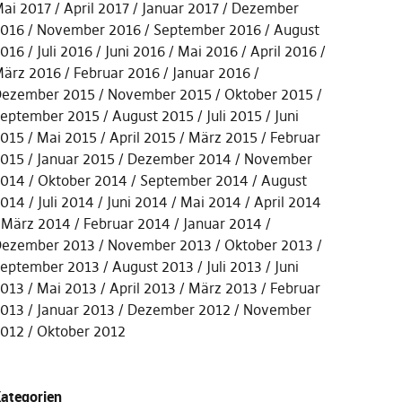
ai 2017
April 2017
Januar 2017
Dezember
016
November 2016
September 2016
August
016
Juli 2016
Juni 2016
Mai 2016
April 2016
ärz 2016
Februar 2016
Januar 2016
ezember 2015
November 2015
Oktober 2015
eptember 2015
August 2015
Juli 2015
Juni
015
Mai 2015
April 2015
März 2015
Februar
015
Januar 2015
Dezember 2014
November
014
Oktober 2014
September 2014
August
014
Juli 2014
Juni 2014
Mai 2014
April 2014
März 2014
Februar 2014
Januar 2014
ezember 2013
November 2013
Oktober 2013
eptember 2013
August 2013
Juli 2013
Juni
013
Mai 2013
April 2013
März 2013
Februar
013
Januar 2013
Dezember 2012
November
012
Oktober 2012
ategorien