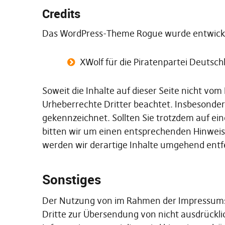
Credits
Das WordPress-Theme Rogue wurde entwicke
XWolf für die Piratenpartei Deutsch
Soweit die Inhalte auf dieser Seite nicht vom
Urheberrechte Dritter beachtet. Insbesondere
gekennzeichnet. Sollten Sie trotzdem auf e
bitten wir um einen entsprechenden Hinwei
werden wir derartige Inhalte umgehend entf
Sonstiges
Der Nutzung von im Rahmen der Impressumsp
Dritte zur Übersendung von nicht ausdrückl