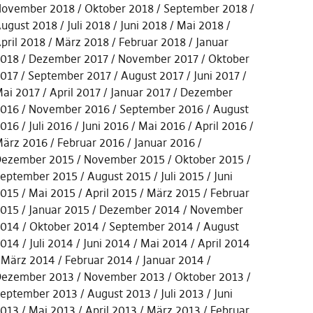
ovember 2018
Oktober 2018
September 2018
ugust 2018
Juli 2018
Juni 2018
Mai 2018
pril 2018
März 2018
Februar 2018
Januar
018
Dezember 2017
November 2017
Oktober
017
September 2017
August 2017
Juni 2017
ai 2017
April 2017
Januar 2017
Dezember
016
November 2016
September 2016
August
016
Juli 2016
Juni 2016
Mai 2016
April 2016
ärz 2016
Februar 2016
Januar 2016
ezember 2015
November 2015
Oktober 2015
eptember 2015
August 2015
Juli 2015
Juni
015
Mai 2015
April 2015
März 2015
Februar
015
Januar 2015
Dezember 2014
November
014
Oktober 2014
September 2014
August
014
Juli 2014
Juni 2014
Mai 2014
April 2014
März 2014
Februar 2014
Januar 2014
ezember 2013
November 2013
Oktober 2013
eptember 2013
August 2013
Juli 2013
Juni
013
Mai 2013
April 2013
März 2013
Februar