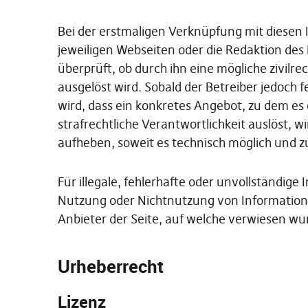
Bei der erstmaligen Verknüpfung mit diesen
jeweiligen Webseiten oder die Redaktion des
überprüft, ob durch ihn eine mögliche zivilre
ausgelöst wird. Sobald der Betreiber jedoch 
wird, dass ein konkretes Angebot, zu dem es ei
strafrechtliche Verantwortlichkeit auslöst, 
aufheben, soweit es technisch möglich und z
Für illegale, fehlerhafte oder unvollständige
Nutzung oder Nichtnutzung von Informationen 
Anbieter der Seite, auf welche verwiesen wu
Urheberrecht
Lizenz