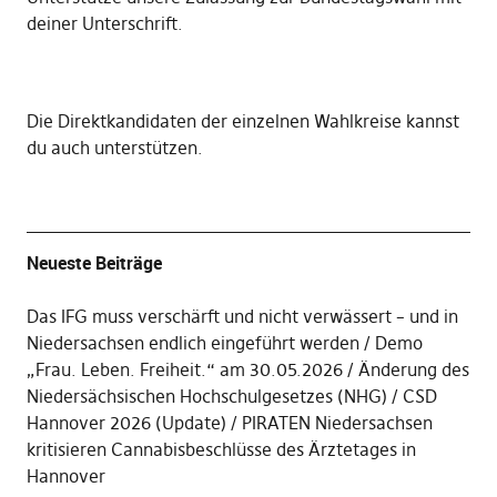
deiner Unterschrift
.
Die
Direktkandidaten der einzelnen Wahlkreise kannst
du auch unterstützen
.
Neueste Beiträge
Das IFG muss verschärft und nicht verwässert – und in
Niedersachsen endlich eingeführt werden
Demo
„Frau. Leben. Freiheit.“ am 30.05.2026
Änderung des
Niedersächsischen Hochschulgesetzes (NHG)
CSD
Hannover 2026 (Update)
PIRATEN Niedersachsen
kritisieren Cannabisbeschlüsse des Ärztetages in
Hannover