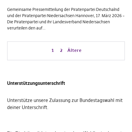
Gemeinsame Pressemitteilung der Piratenpartei Deutschalnd
und der Piratenpartei Niedersachsen Hannover, 17. März 2026 –
Die Piratenpartei und ihr Landesverband Niedersachsen
verurteilen den auf…
1
2
Ältere
Unterstützungsunterschrift
Unterstütze unsere Zulassung zur Bundestagswahl mit
deiner Unterschrift
.