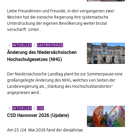
Liebe Freundinnen und Freunde, in den vergangenen zwei
Wochen hat die iranische Regierung ihre systematische
Unterdrückung der eigenen Bevölkerung weiter brutal
verschärft. Unter…
AKTUELLES
GASTBEITRÄGE
Änderung des Niedersächsischen
Hochschulgesetzes (NHG)
Der Niedersächsische Landtag plant bis zur Sommerpause eine
großangelegte Änderung des NHG, welches von Seiten der
Landesregierung als „Stärkung des Hochschulstandortes“
angepriesen wird…
AKTUELLES
CSD
CSD Hannover 2026 (Update)
Am 23./24. Mai 2026 fand der diesjährige