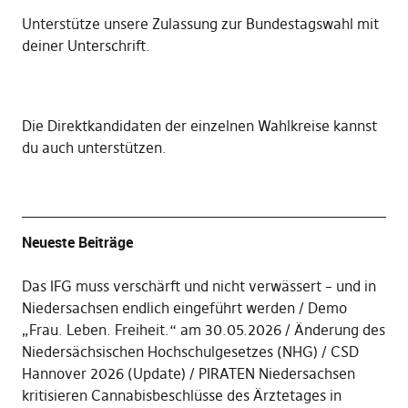
Unterstütze unsere Zulassung zur Bundestagswahl mit
deiner Unterschrift
.
Die
Direktkandidaten der einzelnen Wahlkreise kannst
du auch unterstützen
.
Neueste Beiträge
Das IFG muss verschärft und nicht verwässert – und in
Niedersachsen endlich eingeführt werden
Demo
„Frau. Leben. Freiheit.“ am 30.05.2026
Änderung des
Niedersächsischen Hochschulgesetzes (NHG)
CSD
Hannover 2026 (Update)
PIRATEN Niedersachsen
kritisieren Cannabisbeschlüsse des Ärztetages in