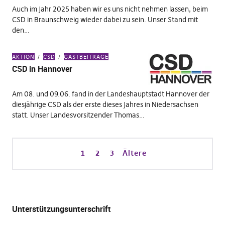
Auch im Jahr 2025 haben wir es uns nicht nehmen lassen, beim
CSD in Braunschweig wieder dabei zu sein. Unser Stand mit
den…
AKTION
CSD
GASTBEITRÄGE
CSD in Hannover
Am 08. und 09.06. fand in der Landeshauptstadt Hannover der
diesjährige CSD als der erste dieses Jahres in Niedersachsen
statt. Unser Landesvorsitzender Thomas…
1
2
3
Ältere
Unterstützungsunterschrift