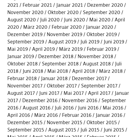
2021
Februar 2021
Januar 2021
Dezember 2020
November 2020
Oktober 2020
September 2020
August 2020
Juli 2020
Juni 2020
Mai 2020
April
2020
März 2020
Februar 2020
Januar 2020
Dezember 2019
November 2019
Oktober 2019
September 2019
August 2019
Juli 2019
Juni 2019
Mai 2019
April 2019
März 2019
Februar 2019
Januar 2019
Dezember 2018
November 2018
Oktober 2018
September 2018
August 2018
Juli
2018
Juni 2018
Mai 2018
April 2018
März 2018
Februar 2018
Januar 2018
Dezember 2017
November 2017
Oktober 2017
September 2017
August 2017
Juni 2017
Mai 2017
April 2017
Januar
2017
Dezember 2016
November 2016
September
2016
August 2016
Juli 2016
Juni 2016
Mai 2016
April 2016
März 2016
Februar 2016
Januar 2016
Dezember 2015
November 2015
Oktober 2015
September 2015
August 2015
Juli 2015
Juni 2015