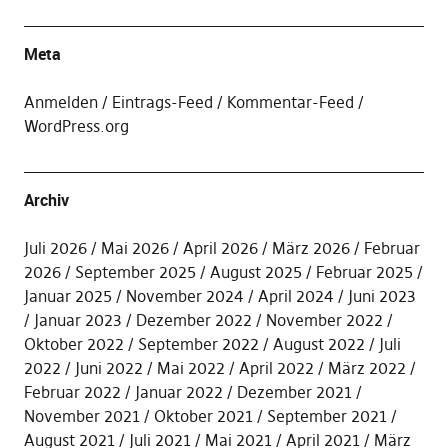
Meta
Anmelden
Eintrags-Feed
Kommentar-Feed
WordPress.org
Archiv
Juli 2026
Mai 2026
April 2026
März 2026
Februar
2026
September 2025
August 2025
Februar 2025
Januar 2025
November 2024
April 2024
Juni 2023
Januar 2023
Dezember 2022
November 2022
Oktober 2022
September 2022
August 2022
Juli
2022
Juni 2022
Mai 2022
April 2022
März 2022
Februar 2022
Januar 2022
Dezember 2021
November 2021
Oktober 2021
September 2021
August 2021
Juli 2021
Mai 2021
April 2021
März