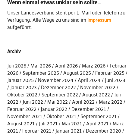
Wenn einmal etwas unklar sein sollte…
Unser Landesverband steht per E-Mail oder Telefon zur
Verfügung. Alle Wege zu uns sind im
Impressum
aufgeführt.
Archiv
Juli 2026
Mai 2026
April 2026
März 2026
Februar
2026
September 2025
August 2025
Februar 2025
Januar 2025
November 2024
April 2024
Juni 2023
Januar 2023
Dezember 2022
November 2022
Oktober 2022
September 2022
August 2022
Juli
2022
Juni 2022
Mai 2022
April 2022
März 2022
Februar 2022
Januar 2022
Dezember 2021
November 2021
Oktober 2021
September 2021
August 2021
Juli 2021
Mai 2021
April 2021
März
2021
Februar 2021
Januar 2021
Dezember 2020