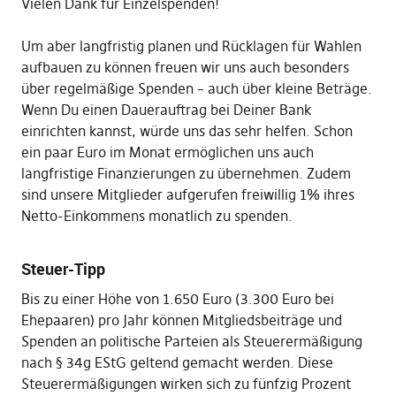
Vielen Dank für Einzelspenden!
Um aber langfristig planen und Rücklagen für Wahlen
aufbauen zu können freuen wir uns auch besonders
über regelmäßige Spenden – auch über kleine Beträge.
Wenn Du einen Dauerauftrag bei Deiner Bank
einrichten kannst, würde uns das sehr helfen. Schon
ein paar Euro im Monat ermöglichen uns auch
langfristige Finanzierungen zu übernehmen. Zudem
sind unsere Mitglieder aufgerufen freiwillig 1% ihres
Netto-Einkommens monatlich zu spenden.
Steuer-Tipp
Bis zu einer Höhe von 1.650 Euro (3.300 Euro bei
Ehepaaren) pro Jahr können Mitgliedsbeiträge und
Spenden an politische Parteien als Steuerermäßigung
nach § 34g EStG geltend gemacht werden. Diese
Steuerermäßigungen wirken sich zu fünfzig Prozent