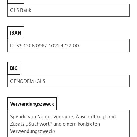
GLS Bank
IBAN
DE53 4306 0967 4021 4732 00
BIC
GENODEM1GLS
Verwendungszweck
Spende von Name, Vorname, Anschrift (ggf. mit
Zusatz „Stichwort“ und einem konkreten
Verwendungszweck)