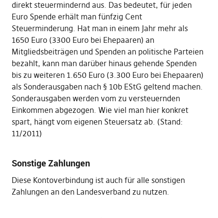
direkt steuermindernd aus. Das bedeutet, für jeden
Euro Spende erhält man fünfzig Cent
Steuerminderung. Hat man in einem Jahr mehr als
1650 Euro (3300 Euro bei Ehepaaren) an
Mitgliedsbeiträgen und Spenden an politische Parteien
bezahlt, kann man darüber hinaus gehende Spenden
bis zu weiteren 1.650 Euro (3.300 Euro bei Ehepaaren)
als Sonderausgaben nach § 10b EStG geltend machen.
Sonderausgaben werden vom zu versteuernden
Einkommen abgezogen. Wie viel man hier konkret
spart, hängt vom eigenen Steuersatz ab. (Stand:
11/2011)
Sonstige Zahlungen
Diese Kontoverbindung ist auch für alle sonstigen
Zahlungen an den Landesverband zu nutzen.