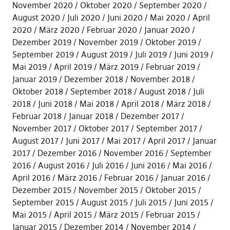
November 2020
Oktober 2020
September 2020
August 2020
Juli 2020
Juni 2020
Mai 2020
April
2020
März 2020
Februar 2020
Januar 2020
Dezember 2019
November 2019
Oktober 2019
September 2019
August 2019
Juli 2019
Juni 2019
Mai 2019
April 2019
März 2019
Februar 2019
Januar 2019
Dezember 2018
November 2018
Oktober 2018
September 2018
August 2018
Juli
2018
Juni 2018
Mai 2018
April 2018
März 2018
Februar 2018
Januar 2018
Dezember 2017
November 2017
Oktober 2017
September 2017
August 2017
Juni 2017
Mai 2017
April 2017
Januar
2017
Dezember 2016
November 2016
September
2016
August 2016
Juli 2016
Juni 2016
Mai 2016
April 2016
März 2016
Februar 2016
Januar 2016
Dezember 2015
November 2015
Oktober 2015
September 2015
August 2015
Juli 2015
Juni 2015
Mai 2015
April 2015
März 2015
Februar 2015
Januar 2015
Dezember 2014
November 2014