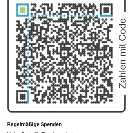
Regelmäßige Spenden