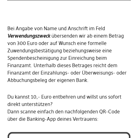
Bei Angabe von Name und Anschrift im Feld
Verwendungszweck
übersenden wir ab einem Betrag
von 300 Euro oder auf Wunsch eine formelle
Zuwendungsbestätigung beziehungsweise eine
Spendenbescheinigung zur Einreichung beim
Finanzamt. Unterhalb dieses Betrages reicht dem
Finanzamt der Einzahlungs- oder Überweisungs- oder
Abbuchungsbeleg der eigenen Bank.
Du kannst 10,- Euro entbehren und willst uns sofort
direkt unterstützen?
Dann scanne einfach den nachfolgenden QR-Code
über die Banking-App deines Vertrauens: