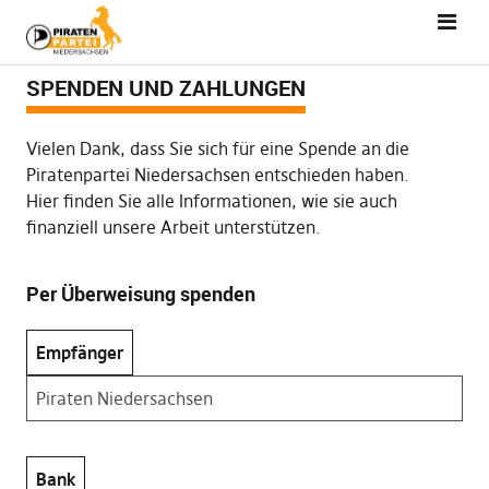
SPENDEN UND ZAHLUNGEN
Vielen Dank, dass Sie sich für eine Spende an die
Piratenpartei Niedersachsen entschieden haben.
Hier finden Sie alle Informationen, wie sie auch
finanziell unsere Arbeit unterstützen.
Per Überweisung spenden
Empfänger
Piraten Niedersachsen
Bank