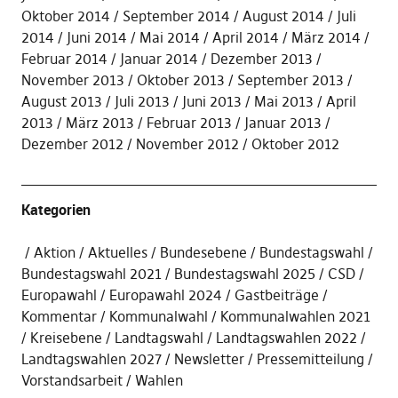
Oktober 2014
September 2014
August 2014
Juli
2014
Juni 2014
Mai 2014
April 2014
März 2014
Februar 2014
Januar 2014
Dezember 2013
November 2013
Oktober 2013
September 2013
August 2013
Juli 2013
Juni 2013
Mai 2013
April
2013
März 2013
Februar 2013
Januar 2013
Dezember 2012
November 2012
Oktober 2012
Kategorien
Aktion
Aktuelles
Bundesebene
Bundestagswahl
Bundestagswahl 2021
Bundestagswahl 2025
CSD
Europawahl
Europawahl 2024
Gastbeiträge
Kommentar
Kommunalwahl
Kommunalwahlen 2021
Kreisebene
Landtagswahl
Landtagswahlen 2022
Landtagswahlen 2027
Newsletter
Pressemitteilung
Vorstandsarbeit
Wahlen