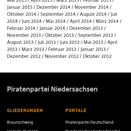
Mai 2015
April 2015
März 2015
Februar 2015
Januar 2015
Dezember 2014
November 2014
Oktober 2014
September 2014
August 2014
Juli
2014
Juni 2014
Mai 2014
April 2014
März 2014
Februar 2014
Januar 2014
Dezember 2013
November 2013
Oktober 2013
September 2013
August 2013
Juli 2013
Juni 2013
Mai 2013
April
2013
März 2013
Februar 2013
Januar 2013
Dezember 2012
November 2012
Oktober 2012
Piratenpartei Niedersachsen
GLIEDERUNGEN
PORTALE
Braunschweig
Piratenpartei Deutschland