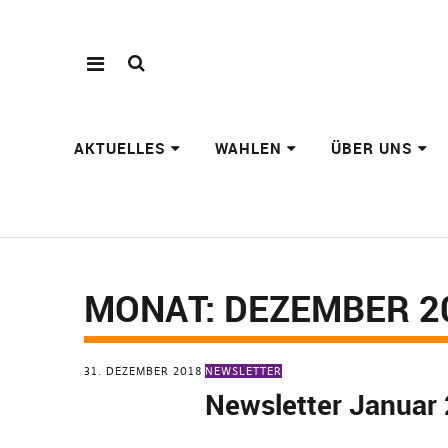
AKTUELLES
WAHLEN
ÜBER UNS
MONAT:
DEZEMBER 2
31. DEZEMBER 2018
NEWSLETTER
Newsletter Januar