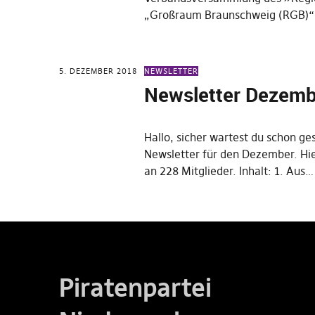
„Großraum Braunschweig (RGB)“
5. DEZEMBER 2018
NEWSLETTER
Newsletter Dezemb
Hallo, sicher wartest du schon g
Newsletter für den Dezember. Hier
an 228 Mitglieder. Inhalt: 1. Aus…
Piratenpartei