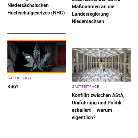
Niedersächsischen
Maßnahmen an die
Hochschulgesetzes (NHG)
Landesregierung
Niedersachsen
GASTBEITRÄGE
KiKi?
GASTBEITRÄGE
Konflikt zwischen AStA,
Uniführung und Politik
eskaliert – warum
eigentlich?