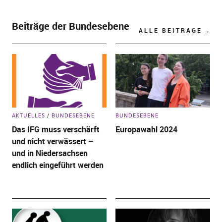
Beiträge der Bundesebene
ALLE BEITRÄGE
AKTUELLES
BUNDESEBENE
BUNDESEBENE
Das IFG muss verschärft
Europawahl 2024
und nicht verwässert –
und in Niedersachsen
endlich eingeführt werden