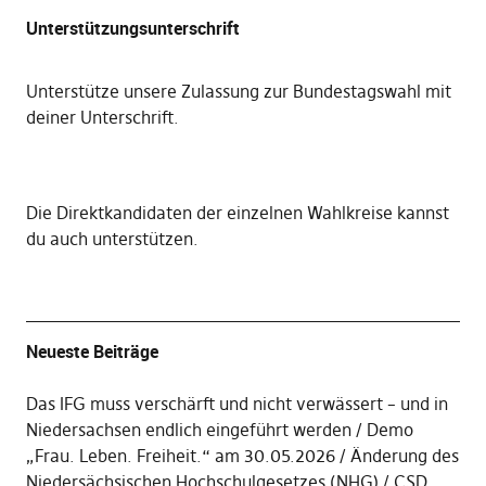
Unterstützungsunterschrift
Unterstütze unsere Zulassung zur Bundestagswahl mit
deiner Unterschrift
.
Die
Direktkandidaten der einzelnen Wahlkreise kannst
du auch unterstützen
.
Neueste Beiträge
Das IFG muss verschärft und nicht verwässert – und in
Niedersachsen endlich eingeführt werden
Demo
„Frau. Leben. Freiheit.“ am 30.05.2026
Änderung des
Niedersächsischen Hochschulgesetzes (NHG)
CSD