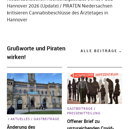
Hannover 2026 (Update)
PIRATEN Niedersachsen
kritisieren Cannabisbeschlüsse des Ärztetages in
Hannover
Grußworte und Piraten
ALLE BEITRÄGE
wirken!
GASTBEITRÄGE
PRESSEMITTEILUNG
AKTUELLES
GASTBEITRÄGE
Offener Brief zu
Änderung des
unzureichenden Covid-