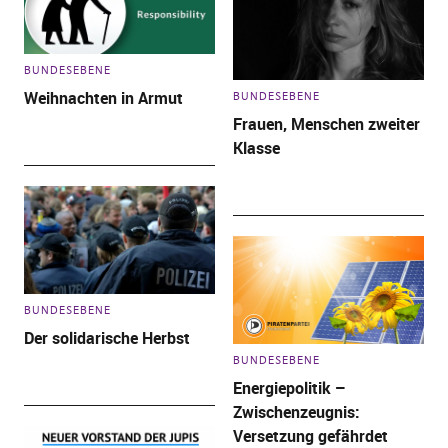
BUNDESEBENE
Weihnachten in Armut
BUNDESEBENE
Frauen, Menschen zweiter
Klasse
BUNDESEBENE
Der solidarische Herbst
BUNDESEBENE
Energiepolitik –
Zwischenzeugnis:
Versetzung gefährdet