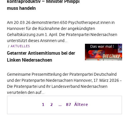
kontraproduktiv – Minister Philippi
muss handeln
Am 20.03.26 demonstrierten 650 Psychotherapeut:innen in
Hannover für die Rücknahme der angekündigten
Gehaltskürzung zum 1. April. Die Piratenpartei Niedersachsen
unterstützt dieses Ansinnen und…
AKTUELLES
Getarnter Antisemitismus bei der
Linken Niedersachsen
Gemeinsame Pressemitteilung der Piratenpartei Deutschalnd
und der Piratenpartei Niedersachsen Hannover, 17. März 2026 –
Die Piratenpartei und ihr Landesverband Niedersachsen
verurteilen den auf…
1
2
…
87
Ältere