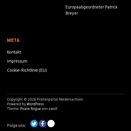
Europaabgeordneter Patrick
Breyer
META
Kontakt
Impressum
Cookie-Richtlinie (EU)
Copyright © 2026 Piratenpartei Niedersachsen
Powered by
WordPress
Theme:
Pirate Rogue
von xwolf
Folge uns: