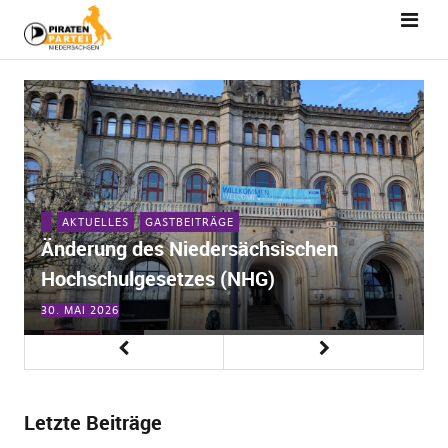
AKTUELLES
GASTBEITRÄGE
Änderung des Niedersächsischen
Hochschulgesetzes (NHG)
30. MAI 2026
Letzte Beiträge