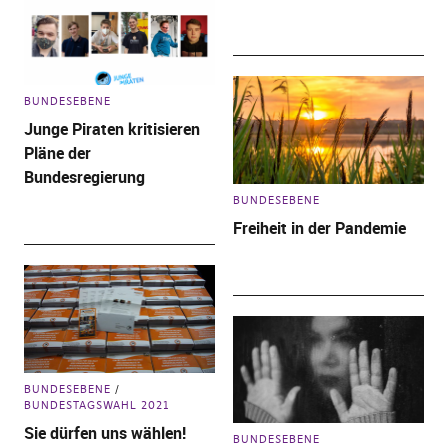
BUNDESEBENE
Junge Piraten kritisieren
Pläne der
Bundesregierung
BUNDESEBENE
Freiheit in der Pandemie
BUNDESEBENE
BUNDESTAGSWAHL 2021
Sie dürfen uns wählen!
BUNDESEBENE