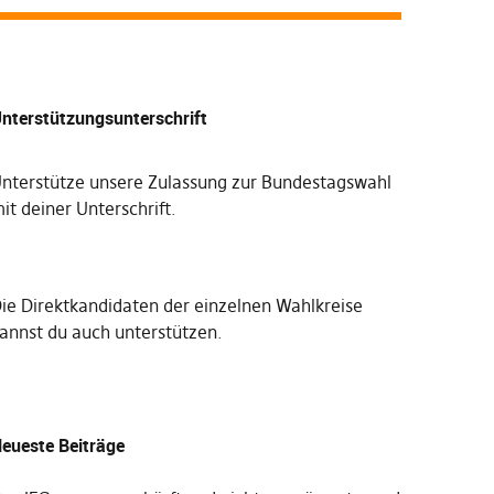
nterstützungsunterschrift
nterstütze unsere Zulassung zur Bundestagswahl
it deiner Unterschrift
.
Die
Direktkandidaten der einzelnen Wahlkreise
annst du auch unterstützen
.
eueste Beiträge