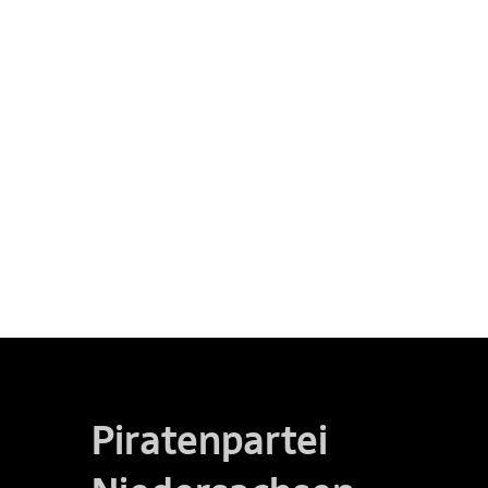
Piratenpartei