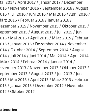
ai 2017
April 2017
Januar 2017
Dezember
016
November 2016
September 2016
August
016
Juli 2016
Juni 2016
Mai 2016
April 2016
ärz 2016
Februar 2016
Januar 2016
ezember 2015
November 2015
Oktober 2015
eptember 2015
August 2015
Juli 2015
Juni
015
Mai 2015
April 2015
März 2015
Februar
015
Januar 2015
Dezember 2014
November
014
Oktober 2014
September 2014
August
014
Juli 2014
Juni 2014
Mai 2014
April 2014
März 2014
Februar 2014
Januar 2014
ezember 2013
November 2013
Oktober 2013
eptember 2013
August 2013
Juli 2013
Juni
013
Mai 2013
April 2013
März 2013
Februar
013
Januar 2013
Dezember 2012
November
012
Oktober 2012
ategorien