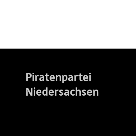
Piratenpartei
Niedersachsen