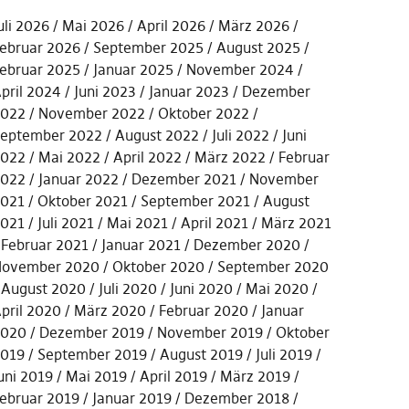
uli 2026
Mai 2026
April 2026
März 2026
ebruar 2026
September 2025
August 2025
ebruar 2025
Januar 2025
November 2024
pril 2024
Juni 2023
Januar 2023
Dezember
022
November 2022
Oktober 2022
eptember 2022
August 2022
Juli 2022
Juni
022
Mai 2022
April 2022
März 2022
Februar
022
Januar 2022
Dezember 2021
November
021
Oktober 2021
September 2021
August
021
Juli 2021
Mai 2021
April 2021
März 2021
Februar 2021
Januar 2021
Dezember 2020
ovember 2020
Oktober 2020
September 2020
August 2020
Juli 2020
Juni 2020
Mai 2020
pril 2020
März 2020
Februar 2020
Januar
2020
Dezember 2019
November 2019
Oktober
019
September 2019
August 2019
Juli 2019
uni 2019
Mai 2019
April 2019
März 2019
ebruar 2019
Januar 2019
Dezember 2018