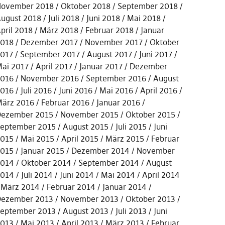
ovember 2018
Oktober 2018
September 2018
ugust 2018
Juli 2018
Juni 2018
Mai 2018
pril 2018
März 2018
Februar 2018
Januar
018
Dezember 2017
November 2017
Oktober
017
September 2017
August 2017
Juni 2017
ai 2017
April 2017
Januar 2017
Dezember
016
November 2016
September 2016
August
016
Juli 2016
Juni 2016
Mai 2016
April 2016
ärz 2016
Februar 2016
Januar 2016
ezember 2015
November 2015
Oktober 2015
eptember 2015
August 2015
Juli 2015
Juni
015
Mai 2015
April 2015
März 2015
Februar
015
Januar 2015
Dezember 2014
November
014
Oktober 2014
September 2014
August
014
Juli 2014
Juni 2014
Mai 2014
April 2014
März 2014
Februar 2014
Januar 2014
ezember 2013
November 2013
Oktober 2013
eptember 2013
August 2013
Juli 2013
Juni
013
Mai 2013
April 2013
März 2013
Februar