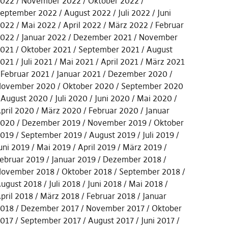
022
November 2022
Oktober 2022
eptember 2022
August 2022
Juli 2022
Juni
022
Mai 2022
April 2022
März 2022
Februar
022
Januar 2022
Dezember 2021
November
021
Oktober 2021
September 2021
August
021
Juli 2021
Mai 2021
April 2021
März 2021
Februar 2021
Januar 2021
Dezember 2020
ovember 2020
Oktober 2020
September 2020
August 2020
Juli 2020
Juni 2020
Mai 2020
pril 2020
März 2020
Februar 2020
Januar
2020
Dezember 2019
November 2019
Oktober
019
September 2019
August 2019
Juli 2019
uni 2019
Mai 2019
April 2019
März 2019
ebruar 2019
Januar 2019
Dezember 2018
ovember 2018
Oktober 2018
September 2018
ugust 2018
Juli 2018
Juni 2018
Mai 2018
pril 2018
März 2018
Februar 2018
Januar
018
Dezember 2017
November 2017
Oktober
017
September 2017
August 2017
Juni 2017