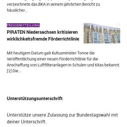
verzeichnete das BKA in seinem jährlichen Bericht zu
häuslicher…
PRESSEMITTEILUNG
PIRATEN Niedersachsen kritisieren
wirklichkeitsfremde Förderrichtlinie
Mit heutigem Datum gab Kultusminister Tonne die
Veröffentlichung einer neuen Förderrichtlinie für die
Anschaffung von Luftfilteranlagen in Schulen und Kitas bekannt.
[1] Die…
Unterstützungsunterschrift
Unterstütze unsere Zulassung zur Bundestagswahl mit
deiner Unterschrift
.