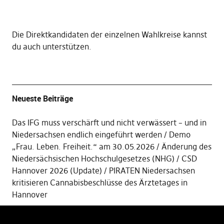
Die
Direktkandidaten der einzelnen Wahlkreise kannst
du auch unterstützen
.
Neueste Beiträge
Das IFG muss verschärft und nicht verwässert – und in
Niedersachsen endlich eingeführt werden
Demo
„Frau. Leben. Freiheit.“ am 30.05.2026
Änderung des
Niedersächsischen Hochschulgesetzes (NHG)
CSD
Hannover 2026 (Update)
PIRATEN Niedersachsen
kritisieren Cannabisbeschlüsse des Ärztetages in
Hannover