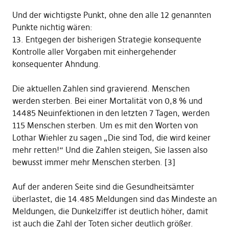
Und der wichtigste Punkt, ohne den alle 12 genannten
Punkte nichtig wären:
13. Entgegen der bisherigen Strategie konsequente
Kontrolle aller Vorgaben mit einhergehender
konsequenter Ahndung.
Die aktuellen Zahlen sind gravierend. Menschen
werden sterben. Bei einer Mortalität von 0,8 % und
14485 Neuinfektionen in den letzten 7 Tagen, werden
115 Menschen sterben. Um es mit den Worten von
Lothar Wiehler zu sagen „Die sind Tod, die wird keiner
mehr retten!“ Und die Zahlen steigen, Sie lassen also
bewusst immer mehr Menschen sterben. [3]
Auf der anderen Seite sind die Gesundheitsämter
überlastet, die 14.485 Meldungen sind das Mindeste an
Meldungen, die Dunkelziffer ist deutlich höher, damit
ist auch die Zahl der Toten sicher deutlich größer.