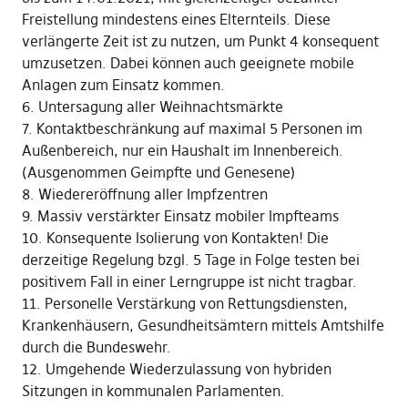
Freistellung mindestens eines Elternteils. Diese
verlängerte Zeit ist zu nutzen, um Punkt 4 konsequent
umzusetzen. Dabei können auch geeignete mobile
Anlagen zum Einsatz kommen.
6. Untersagung aller Weihnachtsmärkte
7. Kontaktbeschränkung auf maximal 5 Personen im
Außenbereich, nur ein Haushalt im Innenbereich.
(Ausgenommen Geimpfte und Genesene)
8. Wiedereröffnung aller Impfzentren
9. Massiv verstärkter Einsatz mobiler Impfteams
10. Konsequente Isolierung von Kontakten! Die
derzeitige Regelung bzgl. 5 Tage in Folge testen bei
positivem Fall in einer Lerngruppe ist nicht tragbar.
11. Personelle Verstärkung von Rettungsdiensten,
Krankenhäusern, Gesundheitsämtern mittels Amtshilfe
durch die Bundeswehr.
12. Umgehende Wiederzulassung von hybriden
Sitzungen in kommunalen Parlamenten.