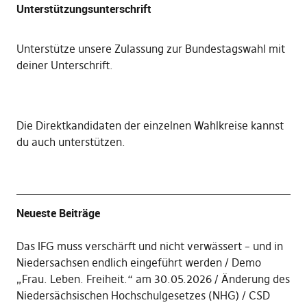
Unterstützungsunterschrift
Unterstütze unsere Zulassung zur Bundestagswahl mit
deiner Unterschrift
.
Die
Direktkandidaten der einzelnen Wahlkreise kannst
du auch unterstützen
.
Neueste Beiträge
Das IFG muss verschärft und nicht verwässert – und in
Niedersachsen endlich eingeführt werden
Demo
„Frau. Leben. Freiheit.“ am 30.05.2026
Änderung des
Niedersächsischen Hochschulgesetzes (NHG)
CSD