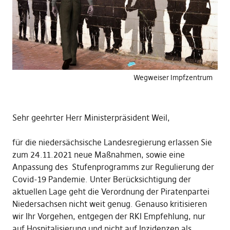
Wegweiser Impfzentrum
Sehr geehrter Herr Ministerpräsident Weil,
für die niedersächsische Landesregierung erlassen Sie
zum 24.11.2021 neue Maßnahmen, sowie eine
Anpassung des Stufenprogramms zur Regulierung der
Covid-19 Pandemie. Unter Berücksichtigung der
aktuellen Lage geht die Verordnung der Piratenpartei
Niedersachsen nicht weit genug. Genauso kritisieren
wir Ihr Vorgehen, entgegen der RKI Empfehlung, nur
auf Hospitalisierung und nicht auf Inzidenzen als