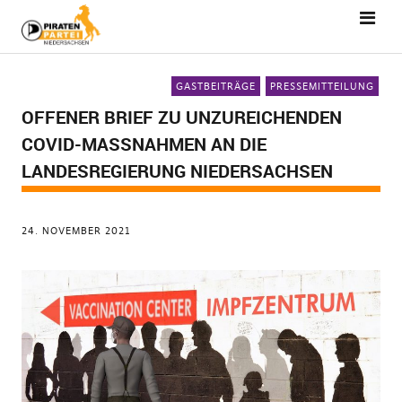
GASTBEITRÄGE
PRESSEMITTEILUNG
OFFENER BRIEF ZU UNZUREICHENDEN
COVID-MASSNAHMEN AN DIE L
ANDESREGIERUNG NIEDERSACHSEN
24. NOVEMBER 2021