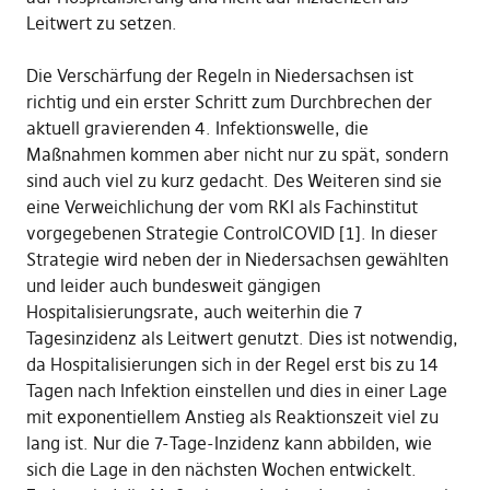
Leitwert zu setzen.
Die Verschärfung der Regeln in Niedersachsen ist
richtig und ein erster Schritt zum Durchbrechen der
aktuell gravierenden 4. Infektionswelle, die
Maßnahmen kommen aber nicht nur zu spät, sondern
sind auch viel zu kurz gedacht. Des Weiteren sind sie
eine Verweichlichung der vom RKI als Fachinstitut
vorgegebenen Strategie ControlCOVID [1]. In dieser
Strategie wird neben der in Niedersachsen gewählten
und leider auch bundesweit gängigen
Hospitalisierungsrate, auch weiterhin die 7
Tagesinzidenz als Leitwert genutzt. Dies ist notwendig,
da Hospitalisierungen sich in der Regel erst bis zu 14
Tagen nach Infektion einstellen und dies in einer Lage
mit exponentiellem Anstieg als Reaktionszeit viel zu
lang ist. Nur die 7-Tage-Inzidenz kann abbilden, wie
sich die Lage in den nächsten Wochen entwickelt.