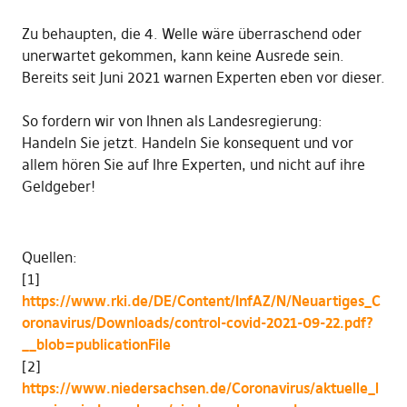
Zu behaupten, die 4. Welle wäre überraschend oder
unerwartet gekommen, kann keine Ausrede sein.
Bereits seit Juni 2021 warnen Experten eben vor dieser.
So fordern wir von Ihnen als Landesregierung:
Handeln Sie jetzt. Handeln Sie konsequent und vor
allem hören Sie auf Ihre Experten, und nicht auf ihre
Geldgeber!
Quellen:
[1]
https://www.rki.de/DE/Content/InfAZ/N/Neuartiges_C
oronavirus/Downloads/control-covid-2021-09-22.pdf?
__blob=publicationFile
[2]
https://www.niedersachsen.de/Coronavirus/aktuelle_l