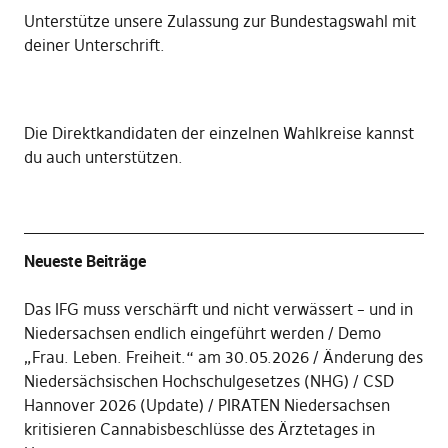
Unterstütze unsere Zulassung zur Bundestagswahl mit
deiner Unterschrift
.
Die
Direktkandidaten der einzelnen Wahlkreise kannst
du auch unterstützen
.
Neueste Beiträge
Das IFG muss verschärft und nicht verwässert – und in
Niedersachsen endlich eingeführt werden
Demo
„Frau. Leben. Freiheit.“ am 30.05.2026
Änderung des
Niedersächsischen Hochschulgesetzes (NHG)
CSD
Hannover 2026 (Update)
PIRATEN Niedersachsen
kritisieren Cannabisbeschlüsse des Ärztetages in