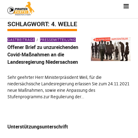
SCHLAGWORT:
4. WELLE
GASTBEITRÄGE
PRESSEMITTEILUNG
Offener Brief zu unzureichenden
Covid-Maßnahmen an die
Landesregierung Niedersachsen
Sehr geehrter Herr Ministerpräsident Weil, für die
niedersächsische Landesregierung erlassen Sie zum 24.11.2021
neue Maßnahmen, sowie eine Anpassung des
Stufenprogramms zur Regulierung der…
Unterstützungsunterschrift