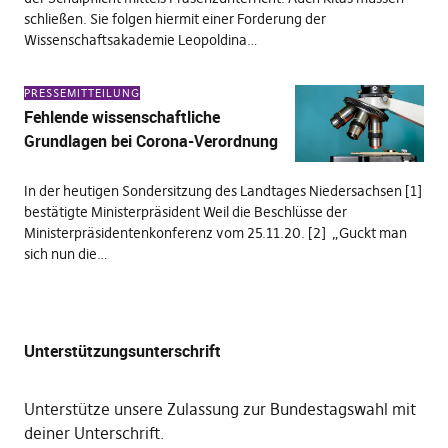
schließen. Sie folgen hiermit einer Forderung der
Wissenschaftsakademie Leopoldina…
PRESSEMITTEILUNG
Fehlende wissenschaftliche
Grundlagen bei Corona-Verordnung
In der heutigen Sondersitzung des Landtages Niedersachsen [1]
bestätigte Ministerpräsident Weil die Beschlüsse der
Ministerpräsidentenkonferenz vom 25.11.20. [2] „Guckt man
sich nun die…
Unterstützungsunterschrift
Unterstütze unsere Zulassung zur Bundestagswahl mit
deiner Unterschrift
.