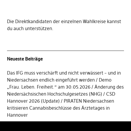
Die
Direktkandidaten der einzelnen Wahlkreise kannst
du auch unterstützen
.
Neueste Beiträge
Das IFG muss verschärft und nicht verwässert – und in
Niedersachsen endlich eingeführt werden
Demo
„Frau. Leben. Freiheit.“ am 30.05.2026
Änderung des
Niedersächsischen Hochschulgesetzes (NHG)
CSD
Hannover 2026 (Update)
PIRATEN Niedersachsen
kritisieren Cannabisbeschlüsse des Ärztetages in
Hannover