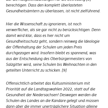
berechtigen. Dass den komplett überlasteten
Gesundheitsämtern zu überlassen, ist nicht zielführend.
Hier die Wissenschaft zu ignorieren, ist noch
verwerflicher, als sie gar nicht zu berücksichtigen. Denn
damit wird klar, dass es hier nicht um
Gesundheitsschutz geht, sondern reinweg die Ideologie
der Offenhaltung der Schulen um jeden Preis
durchgezogen wird. Insofern bleibt es spannend, was
aus der Entscheidung des Oberbürgermeisters von
Salzgitter wird, seine Schulen bis Weihnachten in den
geteilten Unterricht zu schicken. [9]
Offensichtlich arbeitet das Kultusministerium mit
Priorität auf die Landtagswahlen 2022, statt auf die
Gesundheit der Niedersachsen! Deswegen werden die
Schulen des Landes an die Kandare gelegt und müssen
dann aber die immer unerträglichere Situation alleine