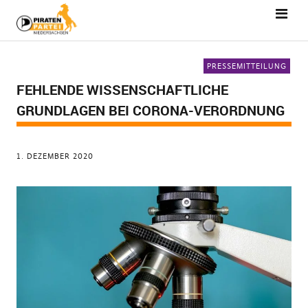
PRESSEMITTEILUNG
FEHLENDE WISSENSCHAFTLICHE
GRUNDLAGEN BEI CORONA-VERORDNUNG
1. DEZEMBER 2020