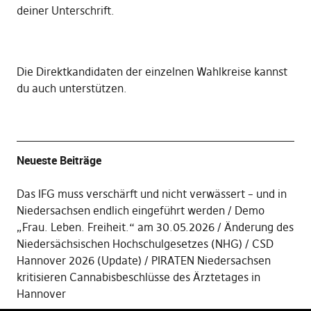
deiner Unterschrift
.
Die
Direktkandidaten der einzelnen Wahlkreise kannst
du auch unterstützen
.
Neueste Beiträge
Das IFG muss verschärft und nicht verwässert – und in
Niedersachsen endlich eingeführt werden
Demo
„Frau. Leben. Freiheit.“ am 30.05.2026
Änderung des
Niedersächsischen Hochschulgesetzes (NHG)
CSD
Hannover 2026 (Update)
PIRATEN Niedersachsen
kritisieren Cannabisbeschlüsse des Ärztetages in
Hannover