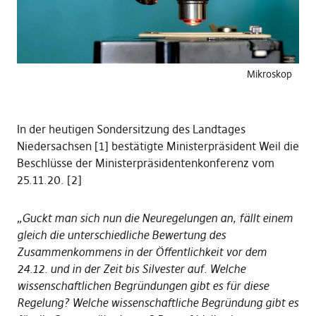
Mikroskop
In der heutigen Sondersitzung des Landtages
Niedersachsen [1] bestätigte Ministerpräsident Weil die
Beschlüsse der Ministerpräsidentenkonferenz vom
25.11.20. [2]
„Guckt man sich nun die Neuregelungen an, fällt einem
gleich die unterschiedliche Bewertung des
Zusammenkommens in der Öffentlichkeit vor dem
24.12. und in der Zeit bis Silvester auf. Welche
wissenschaftlichen Begründungen gibt es für diese
Regelung? Welche wissenschaftliche Begründung gibt es