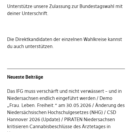
Unterstütze unsere Zulassung zur Bundestagswahl mit
deiner Unterschrift
.
Die
Direktkandidaten der einzelnen Wahlkreise kannst
du auch unterstützen
.
Neueste Beiträge
Das IFG muss verschärft und nicht verwässert – und in
Niedersachsen endlich eingeführt werden
Demo
„Frau. Leben. Freiheit.“ am 30.05.2026
Änderung des
Niedersächsischen Hochschulgesetzes (NHG)
CSD
Hannover 2026 (Update)
PIRATEN Niedersachsen
kritisieren Cannabisbeschlüsse des Ärztetages in