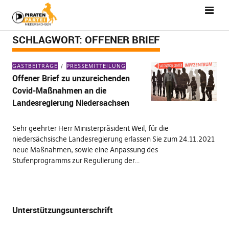
SCHLAGWORT:
OFFENER BRIEF
GASTBEITRÄGE
PRESSEMITTEILUNG
Offener Brief zu unzureichenden
Covid-Maßnahmen an die
Landesregierung Niedersachsen
Sehr geehrter Herr Ministerpräsident Weil, für die
niedersächsische Landesregierung erlassen Sie zum 24.11.2021
neue Maßnahmen, sowie eine Anpassung des
Stufenprogramms zur Regulierung der…
Unterstützungsunterschrift