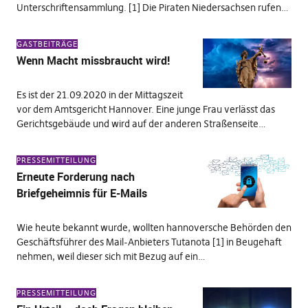
Unterschriftensammlung. [1] Die Piraten Niedersachsen rufen…
GASTBEITRÄGE
Wenn Macht missbraucht wird!
Es ist der 21.09.2020 in der Mittagszeit
vor dem Amtsgericht Hannover. Eine junge Frau verlässt das
Gerichtsgebäude und wird auf der anderen Straßenseite…
PRESSEMITTEILUNG
Erneute Forderung nach
Briefgeheimnis für E-Mails
Wie heute bekannt wurde, wollten hannoversche Behörden den
Geschäftsführer des Mail-Anbieters Tutanota [1] in Beugehaft
nehmen, weil dieser sich mit Bezug auf ein…
PRESSEMITTEILUNG