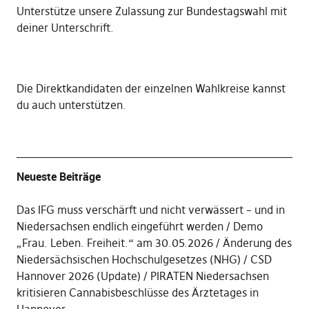
Unterstütze unsere Zulassung zur Bundestagswahl mit
deiner Unterschrift
.
Die
Direktkandidaten der einzelnen Wahlkreise kannst
du auch unterstützen
.
Neueste Beiträge
Das IFG muss verschärft und nicht verwässert – und in
Niedersachsen endlich eingeführt werden
Demo
„Frau. Leben. Freiheit.“ am 30.05.2026
Änderung des
Niedersächsischen Hochschulgesetzes (NHG)
CSD
Hannover 2026 (Update)
PIRATEN Niedersachsen
kritisieren Cannabisbeschlüsse des Ärztetages in