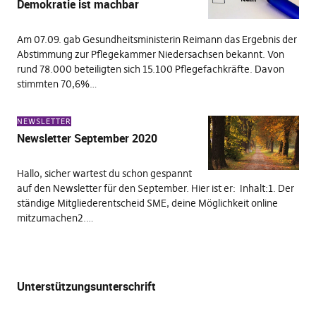
Demokratie ist machbar
Am 07.09. gab Gesundheitsministerin Reimann das Ergebnis der
Abstimmung zur Pflegekammer Niedersachsen bekannt. Von
rund 78.000 beteiligten sich 15.100 Pflegefachkräfte. Davon
stimmten 70,6%…
NEWSLETTER
Newsletter September 2020
Hallo, sicher wartest du schon gespannt
auf den Newsletter für den September. Hier ist er: Inhalt:1. Der
ständige Mitgliederentscheid SME, deine Möglichkeit online
mitzumachen2.…
Unterstützungsunterschrift