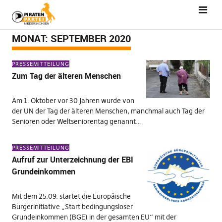
MONAT:
SEPTEMBER 2020
PRESSEMITTEILUNG
Zum Tag der älteren Menschen
Am 1. Oktober vor 30 Jahren wurde von
der UN der Tag der älteren Menschen, manchmal auch Tag der
Senioren oder Weltseniorentag genannt…
PRESSEMITTEILUNG
Aufruf zur Unterzeichnung der EBI
Grundeinkommen
Mit dem 25.09. startet die Europäische
Bürgerinitiative „Start bedingungsloser
Grundeinkommen (BGE) in der gesamten EU“ mit der