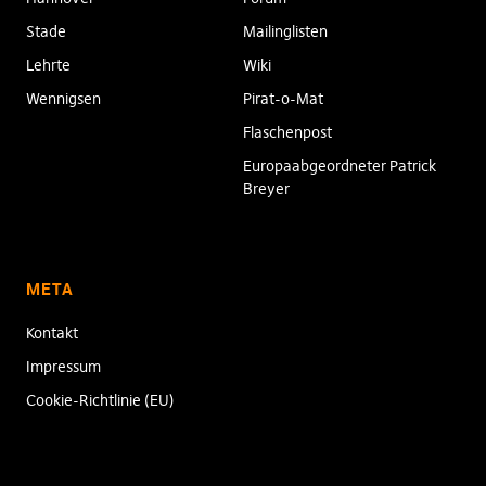
Stade
Mailinglisten
Lehrte
Wiki
Wennigsen
Pirat-o-Mat
Flaschenpost
Europaabgeordneter Patrick
Breyer
META
Kontakt
Impressum
Cookie-Richtlinie (EU)