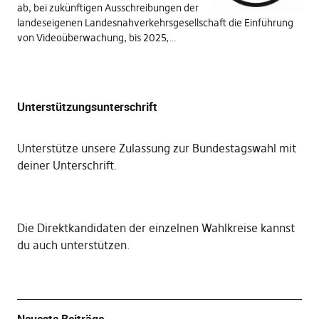
ab, bei zukünftigen Ausschreibungen der
landeseigenen Landesnahverkehrsgesellschaft die Einführung
von Videoüberwachung, bis 2025,…
Unterstützungsunterschrift
Unterstütze unsere Zulassung zur Bundestagswahl mit
deiner Unterschrift
.
Die
Direktkandidaten der einzelnen Wahlkreise kannst
du auch unterstützen
.