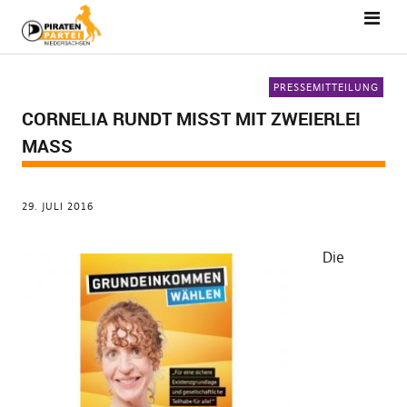
PRESSEMITTEILUNG
CORNELIA RUNDT MISST MIT ZWEIERLEI
MASS
29. JULI 2016
Die