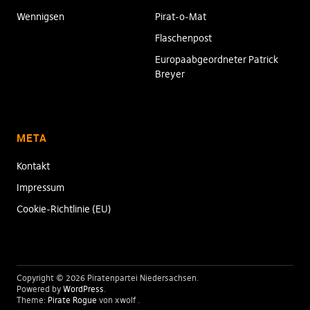
Wennigsen
Pirat-o-Mat
Flaschenpost
Europaabgeordneter Patrick
Breyer
META
Kontakt
Impressum
Cookie-Richtlinie (EU)
Copyright © 2026 Piratenpartei Niedersachsen
Powered by
WordPress
Theme:
Pirate Rogue
von xwolf