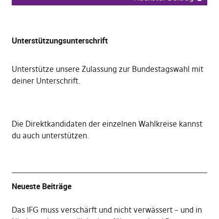
Unterstützungsunterschrift
Unterstütze unsere Zulassung zur Bundestagswahl mit
deiner Unterschrift
.
Die
Direktkandidaten der einzelnen Wahlkreise kannst
du auch unterstützen
.
Neueste Beiträge
Das IFG muss verschärft und nicht verwässert – und in