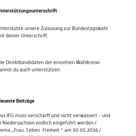
nterstützungsunterschrift
nterstütze unsere Zulassung zur Bundestagswahl
it deiner Unterschrift
.
Die
Direktkandidaten der einzelnen Wahlkreise
annst du auch unterstützen
.
eueste Beiträge
as IFG muss verschärft und nicht verwässert – und
n Niedersachsen endlich eingeführt werden
emo „Frau. Leben. Freiheit.“ am 30.05.2026