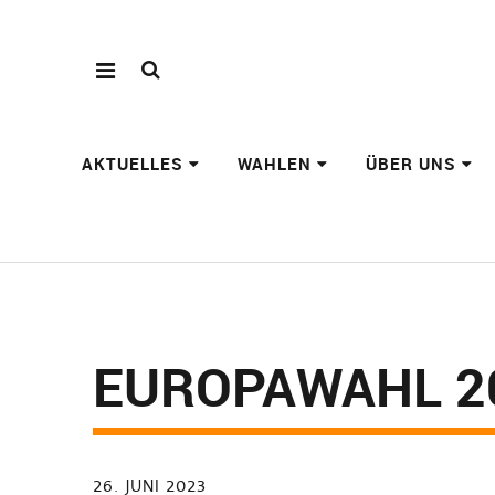
AKTUELLES
WAHLEN
ÜBER UNS
EUROPAWAHL 2
26. JUNI 2023