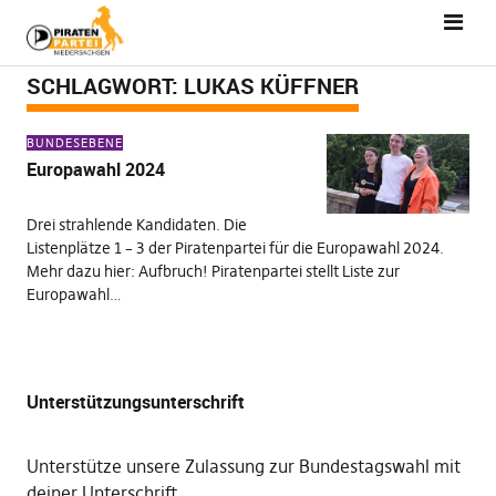
SCHLAGWORT:
LUKAS KÜFFNER
BUNDESEBENE
Europawahl 2024
Drei strahlende Kandidaten. Die
Listenplätze 1 – 3 der Piratenpartei für die Europawahl 2024.
Mehr dazu hier: Aufbruch! Piratenpartei stellt Liste zur
Europawahl…
Unterstützungsunterschrift
Unterstütze unsere Zulassung zur Bundestagswahl mit
deiner Unterschrift
.