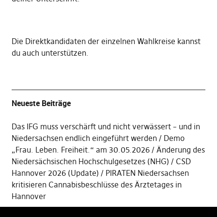
Die
Direktkandidaten der einzelnen Wahlkreise kannst
du auch unterstützen
.
Neueste Beiträge
Das IFG muss verschärft und nicht verwässert – und in
Niedersachsen endlich eingeführt werden
Demo
„Frau. Leben. Freiheit.“ am 30.05.2026
Änderung des
Niedersächsischen Hochschulgesetzes (NHG)
CSD
Hannover 2026 (Update)
PIRATEN Niedersachsen
kritisieren Cannabisbeschlüsse des Ärztetages in
Hannover