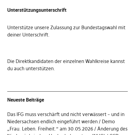
Unterstützungsunterschrift
Unterstütze unsere Zulassung zur Bundestagswahl mit
deiner Unterschrift
.
Die
Direktkandidaten der einzelnen Wahlkreise kannst
du auch unterstützen
.
Neueste Beiträge
Das IFG muss verschärft und nicht verwässert – und in
Niedersachsen endlich eingeführt werden
Demo
„Frau. Leben. Freiheit.“ am 30.05.2026
Änderung des