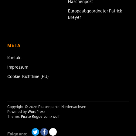
Flaschenpost
Europaabgeordneter Patrick
Breyer
META
Kontakt
Impressum
Cookie-Richtlinie (EU)
Copyright © 2026 Piratenpartei Niedersachsen
Powered by
WordPress
Theme:
Pirate Rogue
von xwolf
Folge uns: