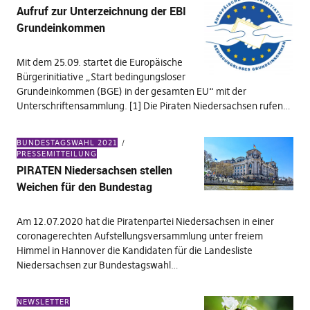
Aufruf zur Unterzeichnung der EBI
Grundeinkommen
Mit dem 25.09. startet die Europäische
Bürgerinitiative „Start bedingungsloser
Grundeinkommen (BGE) in der gesamten EU“ mit der
Unterschriftensammlung. [1] Die Piraten Niedersachsen rufen…
BUNDESTAGSWAHL 2021
PRESSEMITTEILUNG
PIRATEN Niedersachsen stellen
Weichen für den Bundestag
Am 12.07.2020 hat die Piratenpartei Niedersachsen in einer
coronagerechten Aufstellungsversammlung unter freiem
Himmel in Hannover die Kandidaten für die Landesliste
Niedersachsen zur Bundestagswahl…
NEWSLETTER