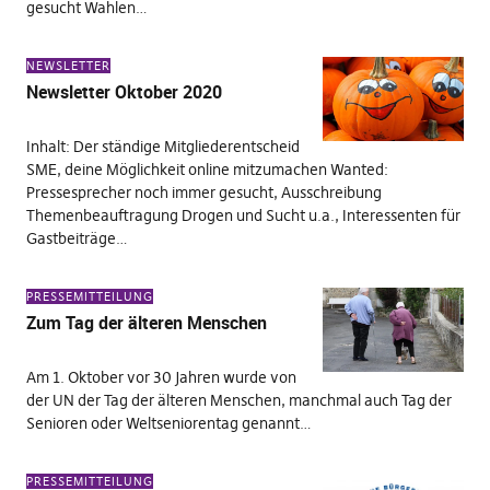
gesucht Wahlen…
NEWSLETTER
Newsletter Oktober 2020
Inhalt: Der ständige Mitgliederentscheid
SME, deine Möglichkeit online mitzumachen Wanted:
Pressesprecher noch immer gesucht, Ausschreibung
Themenbeauftragung Drogen und Sucht u.a., Interessenten für
Gastbeiträge…
PRESSEMITTEILUNG
Zum Tag der älteren Menschen
Am 1. Oktober vor 30 Jahren wurde von
der UN der Tag der älteren Menschen, manchmal auch Tag der
Senioren oder Weltseniorentag genannt…
PRESSEMITTEILUNG