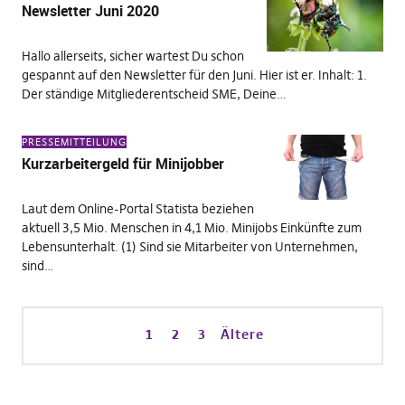
Newsletter Juni 2020
Hallo allerseits, sicher wartest Du schon
gespannt auf den Newsletter für den Juni. Hier ist er. Inhalt: 1.
Der ständige Mitgliederentscheid SME, Deine…
PRESSEMITTEILUNG
Kurzarbeitergeld für Minijobber
Laut dem Online-Portal Statista beziehen
aktuell 3,5 Mio. Menschen in 4,1 Mio. Minijobs Einkünfte zum
Lebensunterhalt. (1) Sind sie Mitarbeiter von Unternehmen,
sind…
1
2
3
Ältere