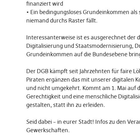
finanziert wird
• Ein bedingungsloses Grundeinkommen als s
niemand durchs Raster fällt.
Interessanterweise ist es ausgerechnet der d
Digitalisierung und Staatsmodernisierung, D
Grundeinkommen auf die Bundesebene bring
Der DGB kämpft seit Jahrzehnten für faire Lö
Piraten ergänzen das mit unserer digitalen K
und nicht umgekehrt. Kommt am 1. Mai auf die
Gerechtigkeit und eine menschliche Digital
gestalten, statt ihn zu erleiden.
Seid dabei – in eurer Stadt! Infos zu den Ver
Gewerkschaften.