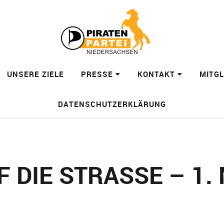
UNSERE ZIELE
PRESSE
KONTAKT
MITG
DATENSCHUTZERKLÄRUNG
DIE STRASSE – 1. M