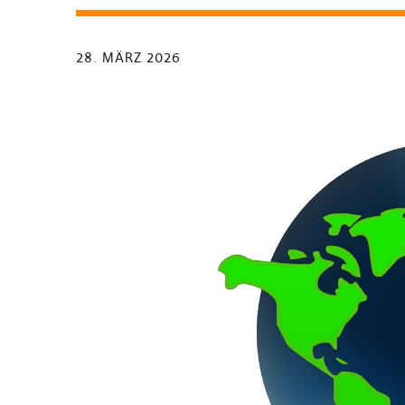
28. MÄRZ 2026