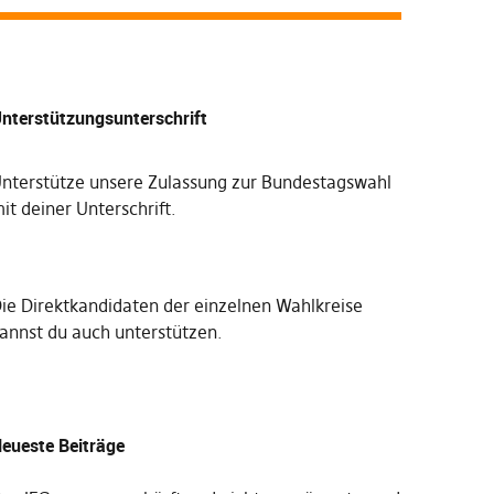
nterstützungsunterschrift
nterstütze unsere Zulassung zur Bundestagswahl
it deiner Unterschrift
.
Die
Direktkandidaten der einzelnen Wahlkreise
annst du auch unterstützen
.
eueste Beiträge