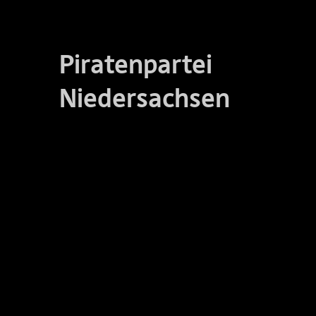
Piratenpartei
Niedersachsen