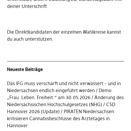
deiner Unterschrift
.
Die
Direktkandidaten der einzelnen Wahlkreise kannst
du auch unterstützen
.
Neueste Beiträge
Das IFG muss verschärft und nicht verwässert – und in
Niedersachsen endlich eingeführt werden
Demo
„Frau. Leben. Freiheit.“ am 30.05.2026
Änderung des
Niedersächsischen Hochschulgesetzes (NHG)
CSD
Hannover 2026 (Update)
PIRATEN Niedersachsen
kritisieren Cannabisbeschlüsse des Ärztetages in
Hannover