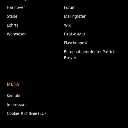
Hannover
Forum
Stade
Mailinglisten
Lehrte
Wiki
Wennigsen
Pirat-o-Mat
Flaschenpost
Europaabgeordneter Patrick
Breyer
META
Kontakt
Impressum
Cookie-Richtlinie (EU)