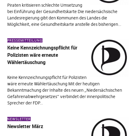
Piraten kritisieren schlechte Umsetzung
bei Einführung der Gesundheitskarte Die niedersächsische
Landesregierung gibt den Kommunen des Landes die
Möglichkeit, eine Gesundheitskarte anstelle des bisherigen…
PRESSEMITTEILUNG
Keine Kennzeichnungspflicht für
Polizisten wäre erneute
Wählertäuschung
Keine Kennzeichnungspflicht für Polizisten
wäre erneute Wählertäuschung Mit der heutigen
Bekanntmachung der Inhalte des neuen „Niedersächsischen
Gefahrenabwehrgesetzes“ verbindet der innenpolitische
Sprecher der FDP…
NEWSLETTER
Newsletter März