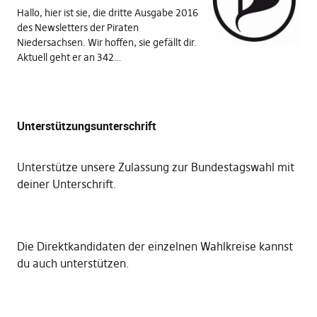
Hallo, hier ist sie, die dritte Ausgabe 2016
des Newsletters der Piraten
Niedersachsen. Wir hoffen, sie gefällt dir.
Aktuell geht er an 342…
Unterstützungsunterschrift
Unterstütze unsere Zulassung zur Bundestagswahl mit
deiner Unterschrift
.
Die
Direktkandidaten der einzelnen Wahlkreise kannst
du auch unterstützen
.