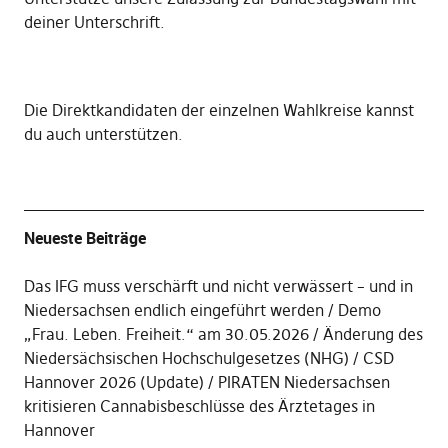
deiner Unterschrift
.
Die
Direktkandidaten der einzelnen Wahlkreise kannst
du auch unterstützen
.
Neueste Beiträge
Das IFG muss verschärft und nicht verwässert – und in
Niedersachsen endlich eingeführt werden
Demo
„Frau. Leben. Freiheit.“ am 30.05.2026
Änderung des
Niedersächsischen Hochschulgesetzes (NHG)
CSD
Hannover 2026 (Update)
PIRATEN Niedersachsen
kritisieren Cannabisbeschlüsse des Ärztetages in
Hannover