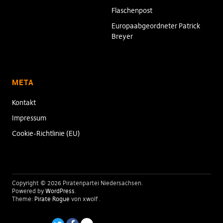
Flaschenpost
Europaabgeordneter Patrick
Breyer
META
Kontakt
Impressum
Cookie-Richtlinie (EU)
Copyright © 2026 Piratenpartei Niedersachsen
Powered by
WordPress
Theme:
Pirate Rogue
von xwolf