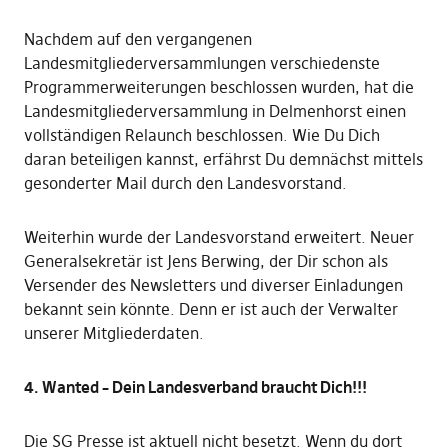
Nachdem auf den vergangenen
Landesmitgliederversammlungen verschiedenste
Programmerweiterungen beschlossen wurden, hat die
Landesmitgliederversammlung in Delmenhorst einen
vollständigen Relaunch beschlossen. Wie Du Dich
daran beteiligen kannst, erfährst Du demnächst mittels
gesonderter Mail durch den Landesvorstand.
Weiterhin wurde der Landesvorstand erweitert. Neuer
Generalsekretär ist Jens Berwing, der Dir schon als
Versender des Newsletters und diverser Einladungen
bekannt sein könnte. Denn er ist auch der Verwalter
unserer Mitgliederdaten.
4. Wanted – Dein Landesverband braucht Dich!!!
Die SG Presse ist aktuell nicht besetzt. Wenn du dort