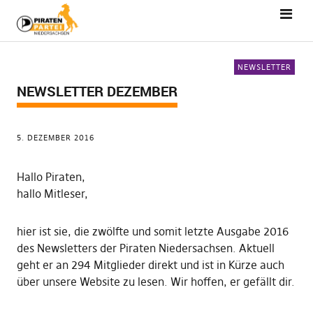
NEWSLETTER
NEWSLETTER DEZEMBER
5. DEZEMBER 2016
Hallo Piraten,
hallo Mitleser,
hier ist sie, die zwölfte und somit letzte Ausgabe 2016
des Newsletters der Piraten Niedersachsen. Aktuell
geht er an 294 Mitglieder direkt und ist in Kürze auch
über unsere Website zu lesen. Wir hoffen, er gefällt dir.