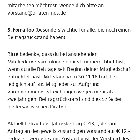
mitarbeiten möchtest, wende dich bitte an
vorstand@piraten-nds.de
5. Fomalfoo
(besonders wichtig für alle, die noch einen
Beitragsrückstand haben)
Bitte bedenke, dass du bei anstehenden
Mitgliederversammlungen nur stimmberechtigt bist,
wenn du alle Beiträge seit Beginn deiner Mitgliedschaft
entrichtet hast. Mit Stand vom 30.11.16 traf dies
lediglich auf 585 Mitglieder zu. Aufgrund
vorgenommener Streichungen wegen mehr als
zweijährigem Beitragsrückstand sind dies 57 % der
niedersächsischen Piraten.
Aktuell beträgt der Jahresbeitrag € 48,-, der auf
Antrag an den jeweils zuständigen Vorstand auf € 12,-
reduziert werden kann. Zuständig ist der Vorstand des