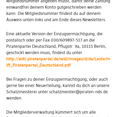
Mitgliedsnummer angeben musst, damit deine Zahlung
einwandfrei deinem Konto gutgeschrieben werden
kann. Die Mitgliedsnummer findest du auf deinem
Ausweis unten links und am Ende dieses Newsletters.
Eine aktuelle Version der Einzugsermächtigung, die
postalisch oder per Fax 030/609897-517 an die
Piratenpartei Deutschland, Pflugstr. 9a, 10115 Berlin,
geschickt werden muss, findest du unter
http://wiki.piratenpartei.de/wiki/images/d/da/Lastschr
ift_Piratenpartei_Deutschland.pdf
Bei Fragen zu deiner Einzugsermächtigung, oder auch
gerne bei einer Neuerteilung, kannst du dich an unsere
Schatzmeisterei unter schatzmeister@piraten-nds.de
wenden.
Die Mitgliederverwaltung kümmert sich um alle