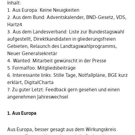
Inhalt:
1. Aus Europa: Keine Neuigkeiten
2. Aus dem Bund: Adventskalender, BND-Gesetz, VDS,
Hartz4
3. Aus dem Landesverband: Liste zur Bundestagswahl
aufgestellt, Direktkandidaten in gliederungsfreien
Gebieten, Relaunch des Landtagswahlprogramms,
Neuer Generalsekretär
4. Wanted: Mitarbeit gewünscht in der Presse
5. Formalfoo: Mitgliedsbeiträge
6. Interessante links: Stille Tage, Notfallpläne, BGE kurz
erklärt, DigitalCharta
7. Zu guter Letzt: Feedback gern gesehen und einen
angenehmen Jahreswechsel
1. Aus Europa
Aus Europa, besser gesagt aus dem Wirkungskreis