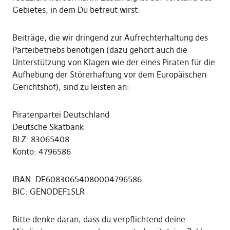
Gebietes, in dem Du betreut wirst.
Beiträge, die wir dringend zur Aufrechterhaltung des
Parteibetriebs benötigen (dazu gehört auch die
Unterstützung von Klagen wie der eines Piraten für die
Aufhebung der Störerhaftung vor dem Europäischen
Gerichtshof), sind zu leisten an:
Piratenpartei Deutschland
Deutsche Skatbank
BLZ: 83065408
Konto: 4796586
IBAN: DE60830654080004796586
BIC: GENODEF1SLR
Bitte denke daran, dass du verpflichtend deine