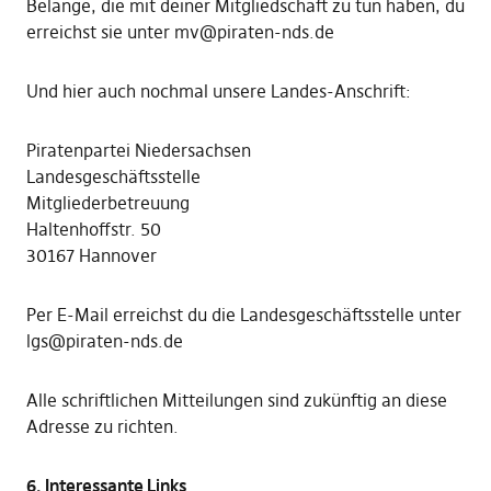
Belange, die mit deiner Mitgliedschaft zu tun haben, du
erreichst sie unter mv@piraten-nds.de
Und hier auch nochmal unsere Landes-Anschrift:
Piratenpartei Niedersachsen
Landesgeschäftsstelle
Mitgliederbetreuung
Haltenhoffstr. 50
30167 Hannover
Per E-Mail erreichst du die Landesgeschäftsstelle unter
lgs@piraten-nds.de
Alle schriftlichen Mitteilungen sind zukünftig an diese
Adresse zu richten.
6. Interessante Links