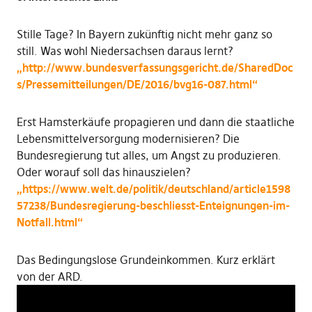
Stille Tage? In Bayern zukünftig nicht mehr ganz so
still. Was wohl Niedersachsen daraus lernt?
„http://www.bundesverfassungsgericht.de/SharedDoc
s/Pressemitteilungen/DE/2016/bvg16-087.html“
Erst Hamsterkäufe propagieren und dann die staatliche
Lebensmittelversorgung modernisieren? Die
Bundesregierung tut alles, um Angst zu produzieren.
Oder worauf soll das hinauszielen?
„https://www.welt.de/politik/deutschland/article1598
57238/Bundesregierung-beschliesst-Enteignungen-im-
Notfall.html“
Das Bedingungslose Grundeinkommen. Kurz erklärt
von der ARD.