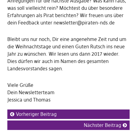
Anregungen für die nächste Ausgabe? Was kann raus,
was soll vielleicht rein? Möchtest du über besondere
Erfahrungen als Pirat berichten? Wir freuen uns über
dein Feedback unter newsletter@piraten-nds.de
Bleibt uns nur noch, Dir eine angenehme Zeit rund um
die Weihnachtstage und einen Guten Rutsch ins neue
Jahr zu wünschen. Wir lesen uns dann 2017 wieder.
Dies dürfen wir auch im Namen des gesamten
Landesvorstandes sagen.
Viele Grüße
Dein Newsletterteam
Jessica und Thomas
Vorheriger Beitrag
Nächster Beitrag