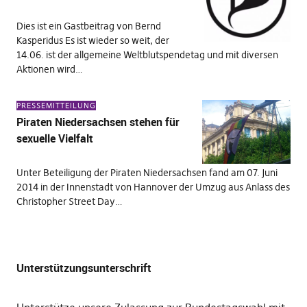
Dies ist ein Gastbeitrag von Bernd
Kasperidus Es ist wieder so weit, der
14.06. ist der allgemeine Weltblutspendetag und mit diversen
Aktionen wird…
PRESSEMITTEILUNG
Piraten Niedersachsen stehen für
sexuelle Vielfalt
Unter Beteiligung der Piraten Niedersachsen fand am 07. Juni
2014 in der Innenstadt von Hannover der Umzug aus Anlass des
Christopher Street Day…
Unterstützungsunterschrift