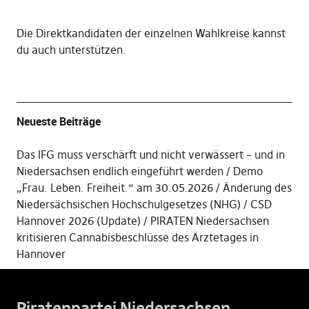
Die
Direktkandidaten der einzelnen Wahlkreise kannst
du auch unterstützen
.
Neueste Beiträge
Das IFG muss verschärft und nicht verwässert – und in
Niedersachsen endlich eingeführt werden
Demo
„Frau. Leben. Freiheit.“ am 30.05.2026
Änderung des
Niedersächsischen Hochschulgesetzes (NHG)
CSD
Hannover 2026 (Update)
PIRATEN Niedersachsen
kritisieren Cannabisbeschlüsse des Ärztetages in
Hannover
Piratenpartei Niedersachsen