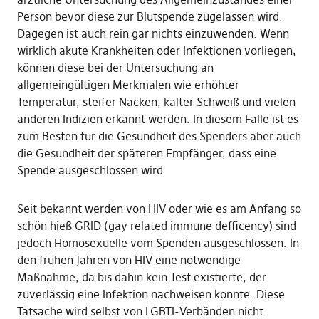
Person bevor diese zur Blutspende zugelassen wird.
Dagegen ist auch rein gar nichts einzuwenden. Wenn
wirklich akute Krankheiten oder Infektionen vorliegen,
können diese bei der Untersuchung an
allgemeingültigen Merkmalen wie erhöhter
Temperatur, steifer Nacken, kalter Schweiß und vielen
anderen Indizien erkannt werden. In diesem Falle ist es
zum Besten für die Gesundheit des Spenders aber auch
die Gesundheit der späteren Empfänger, dass eine
Spende ausgeschlossen wird.
Seit bekannt werden von HIV oder wie es am Anfang so
schön hieß GRID (gay related immune defficency) sind
jedoch Homosexuelle vom Spenden ausgeschlossen. In
den frühen Jahren von HIV eine notwendige
Maßnahme, da bis dahin kein Test existierte, der
zuverlässig eine Infektion nachweisen konnte. Diese
Tatsache wird selbst von LGBTI-Verbänden nicht