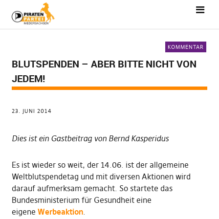
KOMMENTAR
BLUTSPENDEN – ABER BITTE NICHT VON
JEDEM!
23. JUNI 2014
Dies ist ein Gastbeitrag von Bernd Kasperidus
Es ist wieder so weit, der 14.06. ist der allgemeine
Weltblutspendetag und mit diversen Aktionen wird
darauf aufmerksam gemacht. So startete das
Bundesministerium für Gesundheit eine
eigene
Werbeaktion
.