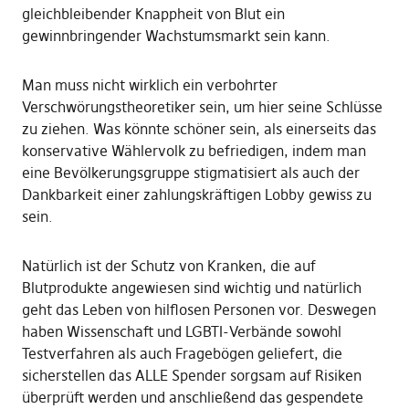
gleichbleibender Knappheit von Blut ein
gewinnbringender Wachstumsmarkt sein kann.
Man muss nicht wirklich ein verbohrter
Verschwörungstheoretiker sein, um hier seine Schlüsse
zu ziehen. Was könnte schöner sein, als einerseits das
konservative Wählervolk zu befriedigen, indem man
eine Bevölkerungsgruppe stigmatisiert als auch der
Dankbarkeit einer zahlungskräftigen Lobby gewiss zu
sein.
Natürlich ist der Schutz von Kranken, die auf
Blutprodukte angewiesen sind wichtig und natürlich
geht das Leben von hilflosen Personen vor. Deswegen
haben Wissenschaft und LGBTI-Verbände sowohl
Testverfahren als auch Fragebögen geliefert, die
sicherstellen das ALLE Spender sorgsam auf Risiken
überprüft werden und anschließend das gespendete