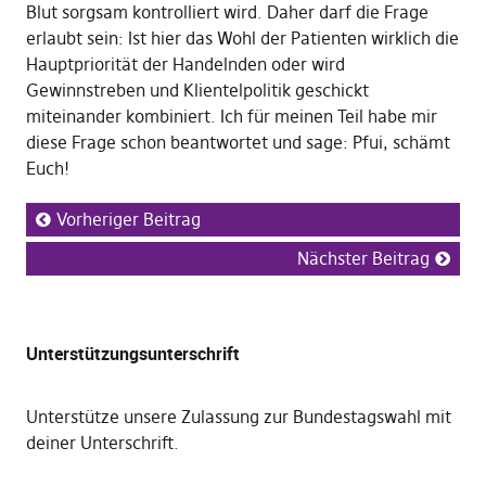
Blut sorgsam kontrolliert wird. Daher darf die Frage
erlaubt sein: Ist hier das Wohl der Patienten wirklich die
Hauptpriorität der Handelnden oder wird
Gewinnstreben und Klientelpolitik geschickt
miteinander kombiniert. Ich für meinen Teil habe mir
diese Frage schon beantwortet und sage: Pfui, schämt
Euch!
Vorheriger Beitrag
Nächster Beitrag
Unterstützungsunterschrift
Unterstütze unsere Zulassung zur Bundestagswahl mit
deiner Unterschrift
.