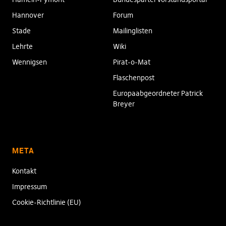
Hannover
Forum
Stade
Mailinglisten
Lehrte
Wiki
Wennigsen
Pirat-o-Mat
Flaschenpost
Europaabgeordneter Patrick
Breyer
META
Kontakt
Impressum
Cookie-Richtlinie (EU)