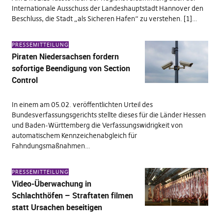
Internationale Ausschuss der Landeshauptstadt Hannover den
Beschluss, die Stadt „als Sicheren Hafen“ zu verstehen. [1]…
PRESSEMITTEILUNG
Piraten Niedersachsen fordern
sofortige Beendigung von Section
Control
In einem am 05.02. veröffentlichten Urteil des
Bundesverfassungsgerichts stellte dieses für die Länder Hessen
und Baden-Württemberg die Verfassungswidrigkeit von
automatischem Kennzeichenabgleich für
Fahndungsmaßnahmen…
PRESSEMITTEILUNG
Video-Überwachung in
Schlachthöfen – Straftaten filmen
statt Ursachen beseitigen