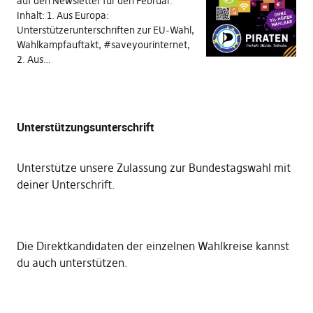
auf den Newsletter für den Februar.
Inhalt: 1. Aus Europa:
Unterstützerunterschriften zur EU-Wahl,
Wahlkampfauftakt, #saveyourinternet,
2. Aus…
Unterstützungsunterschrift
Unterstütze unsere Zulassung zur Bundestagswahl mit
deiner Unterschrift
.
Die
Direktkandidaten der einzelnen Wahlkreise kannst
du auch unterstützen
.