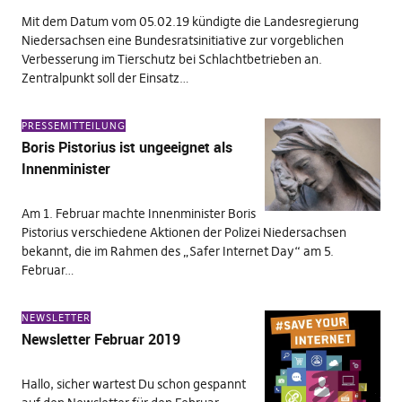
Mit dem Datum vom 05.02.19 kündigte die Landesregierung
Niedersachsen eine Bundesratsinitiative zur vorgeblichen
Verbesserung im Tierschutz bei Schlachtbetrieben an.
Zentralpunkt soll der Einsatz…
PRESSEMITTEILUNG
Boris Pistorius ist ungeeignet als
Innenminister
Am 1. Februar machte Innenminister Boris
Pistorius verschiedene Aktionen der Polizei Niedersachsen
bekannt, die im Rahmen des „Safer Internet Day“ am 5.
Februar…
NEWSLETTER
Newsletter Februar 2019
Hallo, sicher wartest Du schon gespannt