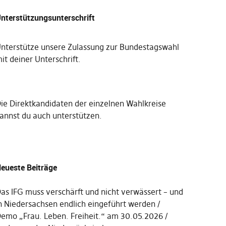
nterstützungsunterschrift
nterstütze unsere Zulassung zur Bundestagswahl
it deiner Unterschrift
.
Die
Direktkandidaten der einzelnen Wahlkreise
annst du auch unterstützen
.
eueste Beiträge
as IFG muss verschärft und nicht verwässert – und
n Niedersachsen endlich eingeführt werden
emo „Frau. Leben. Freiheit.“ am 30.05.2026