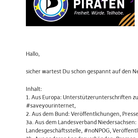
Hallo,
sicher wartest Du schon gespannt auf den Ne
Inhalt:
1. Aus Europa: Unterstützerunterschriften 
#saveyourinternet,
2. Aus dem Bund: Veröffentlichungen, Presse
3a. Aus dem Landesverband Niedersachsen: 
Landesgeschäftsstelle, #noNPOG, Veröffent