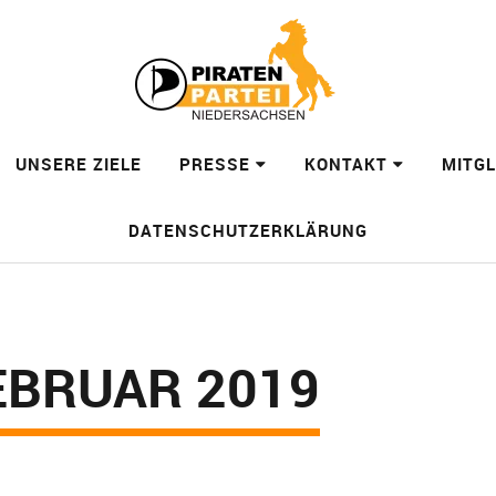
UNSERE ZIELE
PRESSE
KONTAKT
MITG
DATENSCHUTZERKLÄRUNG
EBRUAR 2019