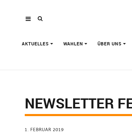
AKTUELLES
WAHLEN
ÜBER UNS
NEWSLETTER F
1. FEBRUAR 2019