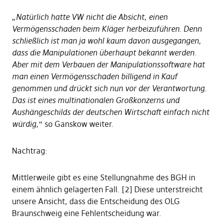
„
Natürlich hatte VW nicht die Absicht, einen
Vermögensschaden beim Kläger herbeizuführen. Denn
schließlich ist man ja wohl kaum davon ausgegangen,
dass die Manipulationen überhaupt bekannt werden.
Aber mit dem Verbauen der Manipulationssoftware hat
man einen Vermögensschaden billigend in Kauf
genommen und drückt sich nun vor der Verantwortung.
Das ist eines multinationalen Großkonzerns und
Aushängeschilds der deutschen Wirtschaft einfach nicht
würdig,
“ so Ganskow weiter.
Nachtrag:
Mittlerweile gibt es eine Stellungnahme des BGH in
einem ähnlich gelagerten Fall. [2] Diese unterstreicht
unsere Ansicht, dass die Entscheidung des OLG
Braunschweig eine Fehlentscheidung war.