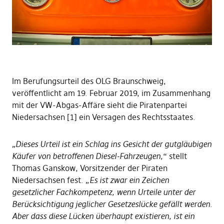
Im Berufungsurteil des OLG Braunschweig,
veröffentlicht am 19. Februar 2019, im Zusammenhang
mit der VW-Abgas-Affäre sieht die Piratenpartei
Niedersachsen [1] ein Versagen des Rechtsstaates.
„Dieses Urteil ist ein Schlag ins Gesicht der gutgläubigen
Käufer von betroffenen Diesel-Fahrzeugen,
“ stellt
Thomas Ganskow, Vorsitzender der Piraten
Niedersachsen fest. „
Es ist zwar ein Zeichen
gesetzlicher Fachkompetenz, wenn Urteile unter der
Berücksichtigung jeglicher Gesetzeslücke gefällt werden.
Aber dass diese Lücken überhaupt existieren, ist ein