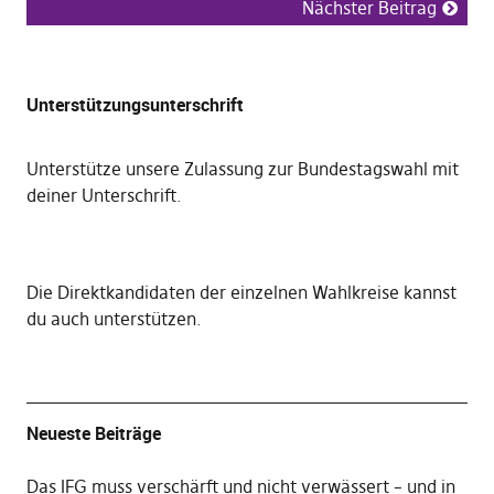
Nächster Beitrag
Unterstützungsunterschrift
Unterstütze unsere Zulassung zur Bundestagswahl mit
deiner Unterschrift
.
Die
Direktkandidaten der einzelnen Wahlkreise kannst
du auch unterstützen
.
Neueste Beiträge
Das IFG muss verschärft und nicht verwässert – und in