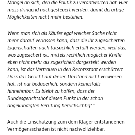
Mangel an sich, den die Politik zu verantworten hat. Hier
muss dringend nachgesteuert werden, damit derartige
Möglichkeiten nicht mehr bestehen.
Wenn man sich als Käufer egal welcher Sache nicht
mehr darauf verlassen kann, dass die ihr zugesicherten
Eigenschaften auch tatsächlich erfüllt werden, weil das,
was zugesichert ist, mittels rechtlich möglicher Kniffe
eben nicht mehr als zugesichert dargestellt werden
kann, ist das Vertrauen in den Rechtsstaat erschüttert.
Dass das Gericht auf diesen Umstand nicht verwiesen
hat, ist nur bedauerlich, sondern keinesfalls
hinnehmbar. Es bleibt zu hoffen, dass der
Bundesgerichtshof diesen Punkt in der schon
angekündigten Berufung berücksichtigt.
“
Auch die Einschätzung zum dem Kläger entstandenen
Vermögensschaden ist nicht nachvollziehbar.