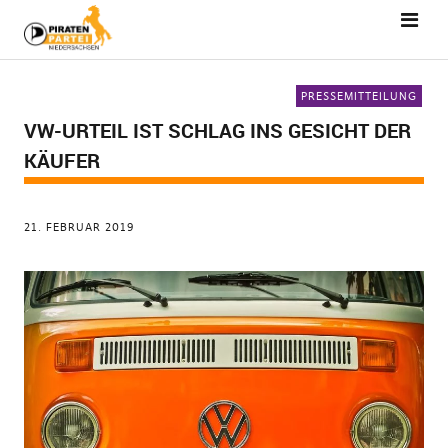
PRESSEMITTEILUNG
VW-URTEIL IST SCHLAG INS GESICHT DER
KÄUFER
21. FEBRUAR 2019