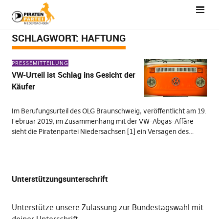
SCHLAGWORT:
HAFTUNG
PRESSEMITTEILUNG
VW-Urteil ist Schlag ins Gesicht der
Käufer
Im Berufungsurteil des OLG Braunschweig, veröffentlicht am 19.
Februar 2019, im Zusammenhang mit der VW-Abgas-Affäre
sieht die Piratenpartei Niedersachsen [1] ein Versagen des…
Unterstützungsunterschrift
Unterstütze unsere Zulassung zur Bundestagswahl mit