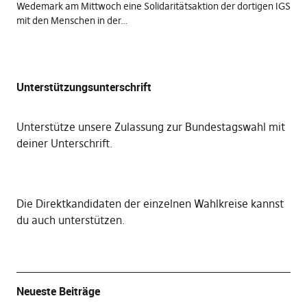
Wedemark am Mittwoch eine Solidaritätsaktion der dortigen IGS
mit den Menschen in der…
Unterstützungsunterschrift
Unterstütze unsere Zulassung zur Bundestagswahl mit
deiner Unterschrift
.
Die
Direktkandidaten der einzelnen Wahlkreise kannst
du auch unterstützen
.
Neueste Beiträge