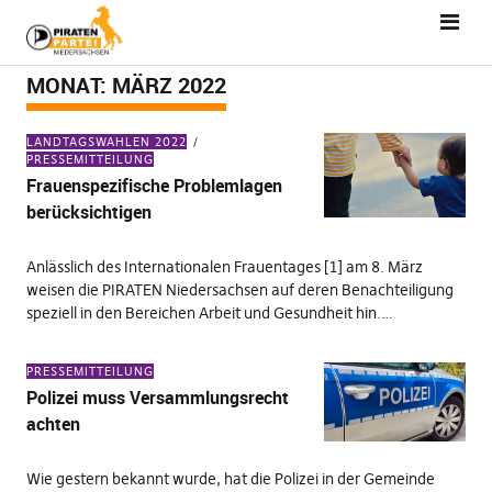
MONAT:
MÄRZ 2022
LANDTAGSWAHLEN 2022
PRESSEMITTEILUNG
Frauenspezifische Problemlagen
berücksichtigen
Anlässlich des Internationalen Frauentages [1] am 8. März
weisen die PIRATEN Niedersachsen auf deren Benachteiligung
speziell in den Bereichen Arbeit und Gesundheit hin.…
PRESSEMITTEILUNG
Polizei muss Versammlungsrecht
achten
Wie gestern bekannt wurde, hat die Polizei in der Gemeinde