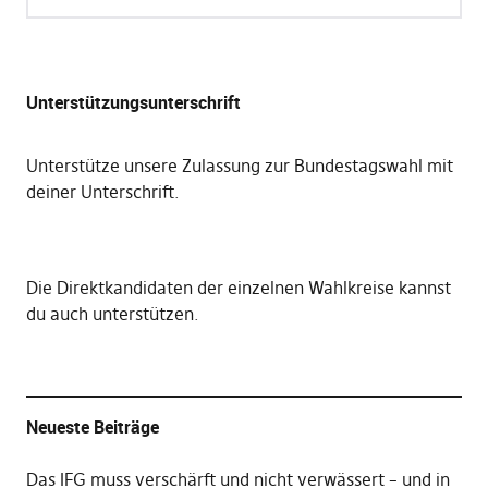
Unterstützungsunterschrift
Unterstütze unsere Zulassung zur Bundestagswahl mit
deiner Unterschrift
.
Die
Direktkandidaten der einzelnen Wahlkreise kannst
du auch unterstützen
.
Neueste Beiträge
Das IFG muss verschärft und nicht verwässert – und in