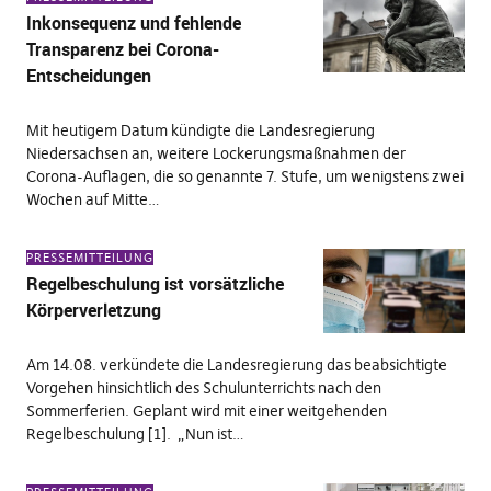
Inkonsequenz und fehlende
Transparenz bei Corona-
Entscheidungen
Mit heutigem Datum kündigte die Landesregierung
Niedersachsen an, weitere Lockerungsmaßnahmen der
Corona-Auflagen, die so genannte 7. Stufe, um wenigstens zwei
Wochen auf Mitte…
PRESSEMITTEILUNG
Regelbeschulung ist vorsätzliche
Körperverletzung
Am 14.08. verkündete die Landesregierung das beabsichtigte
Vorgehen hinsichtlich des Schulunterrichts nach den
Sommerferien. Geplant wird mit einer weitgehenden
Regelbeschulung [1]. „Nun ist…