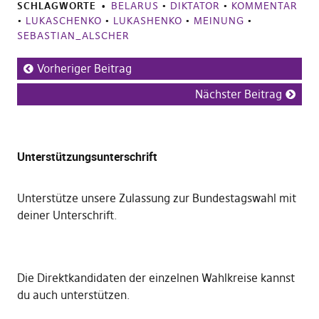
SCHLAGWORTE
BELARUS
•
DIKTATOR
•
KOMMENTAR
•
LUKASCHENKO
•
LUKASHENKO
•
MEINUNG
•
SEBASTIAN_ALSCHER
Vorheriger Beitrag
Nächster Beitrag
Unterstützungsunterschrift
Unterstütze unsere Zulassung zur Bundestagswahl mit
deiner Unterschrift
.
Die
Direktkandidaten der einzelnen Wahlkreise kannst
du auch unterstützen
.