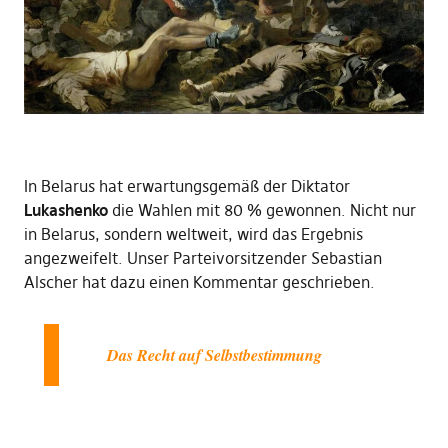
In Belarus hat erwartungsgemäß der Diktator
Lukashenko
die Wahlen mit 80 % gewonnen. Nicht nur
in Belarus, sondern weltweit, wird das Ergebnis
angezweifelt. Unser Parteivorsitzender Sebastian
Alscher hat dazu einen Kommentar geschrieben.
Das Recht auf Selbstbestimmung