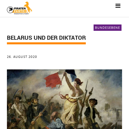
BUNDESEBENE
BELARUS UND DER DIKTATOR
26. AUGUST 2020