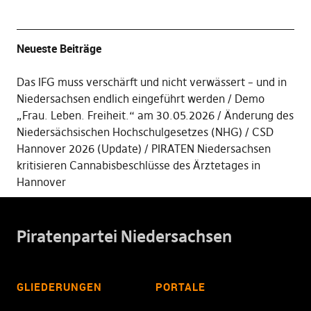
Neueste Beiträge
Das IFG muss verschärft und nicht verwässert – und in
Niedersachsen endlich eingeführt werden
Demo
„Frau. Leben. Freiheit.“ am 30.05.2026
Änderung des
Niedersächsischen Hochschulgesetzes (NHG)
CSD
Hannover 2026 (Update)
PIRATEN Niedersachsen
kritisieren Cannabisbeschlüsse des Ärztetages in
Hannover
Piratenpartei Niedersachsen
GLIEDERUNGEN
PORTALE