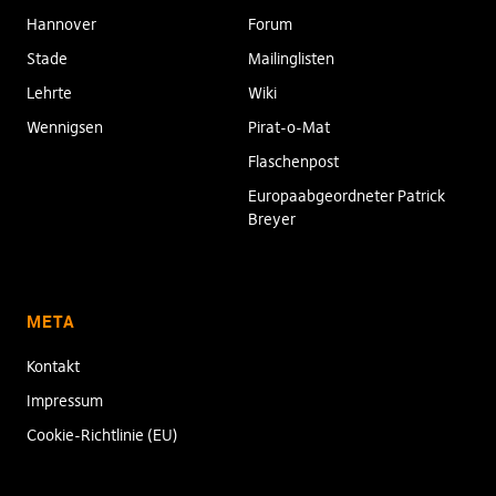
Hannover
Forum
Stade
Mailinglisten
Lehrte
Wiki
Wennigsen
Pirat-o-Mat
Flaschenpost
Europaabgeordneter Patrick
Breyer
META
Kontakt
Impressum
Cookie-Richtlinie (EU)