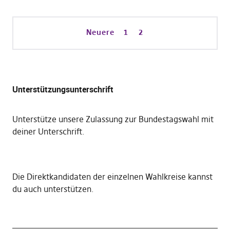
Neuere
1
2
Unterstützungsunterschrift
Unterstütze unsere Zulassung zur Bundestagswahl mit
deiner Unterschrift
.
Die
Direktkandidaten der einzelnen Wahlkreise kannst
du auch unterstützen
.