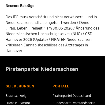
Neueste Beiträge
Das IFG muss verschärft und nicht verwässert – und in
Niedersachsen endlich eingeführt werden
Demo
„Frau. Leben. Freiheit.“ am 30.05.2026
Änderung des
Niedersächsischen Hochschulgesetzes (NHG)
CSD
Hannover 2026 (Update)
PIRATEN Niedersachsen
kritisieren Cannabisbeschlüsse des Ärztetages in
Hannover
Piratenpartei Niedersachsen
GLIEDERUNGEN
PORTALE
Braunschweig
Piratenpartei Deutschland
Hameln-Pymont
Bundespartei Vorstandsportal