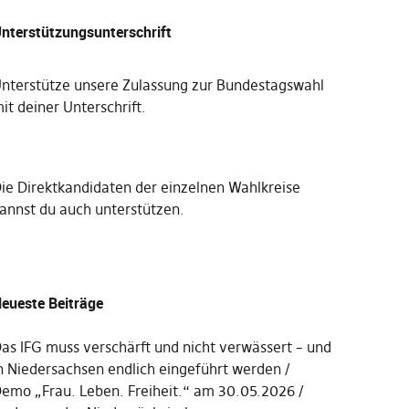
nterstützungsunterschrift
nterstütze unsere Zulassung zur Bundestagswahl
it deiner Unterschrift
.
Die
Direktkandidaten der einzelnen Wahlkreise
annst du auch unterstützen
.
eueste Beiträge
as IFG muss verschärft und nicht verwässert – und
n Niedersachsen endlich eingeführt werden
emo „Frau. Leben. Freiheit.“ am 30.05.2026