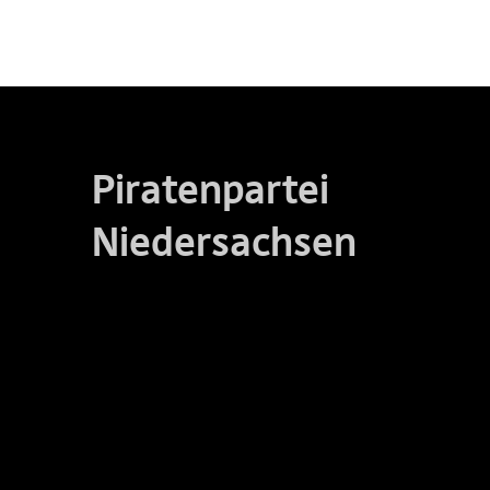
Piratenpartei
Niedersachsen