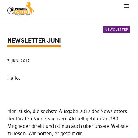
NEWSLETTER
NEWSLETTER JUNI
7. JUNI 2017
Hallo,
hier ist sie, die sechste Ausgabe 2017 des Newsletters
der Piraten Niedersachsen. Aktuell geht er an 280
Mitglieder direkt und ist nun auch über unsere Website
zu lesen. Wir hoffen, er gefällt dir.