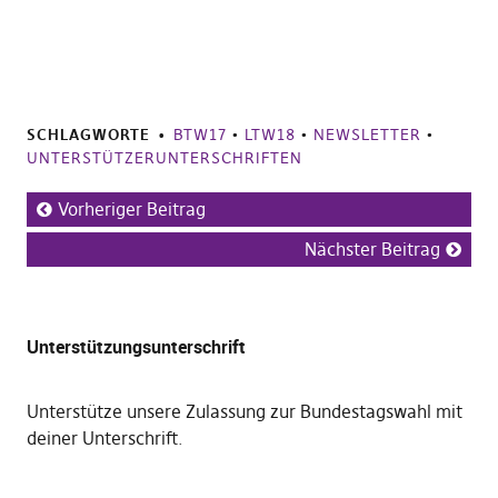
SCHLAGWORTE
BTW17
•
LTW18
•
NEWSLETTER
•
UNTERSTÜTZERUNTERSCHRIFTEN
Vorheriger Beitrag
Nächster Beitrag
Unterstützungsunterschrift
Unterstütze unsere Zulassung zur Bundestagswahl mit
deiner Unterschrift
.