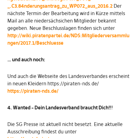
_.C3.84nderungsantrag_zu_WP072_aus_2016.2
Der
nächste Termin der Bearbeitung wird in Kürze mittels
Mail an alle niedersächsichen Mitglieder bekannt
gegeben. Neue Beschlusslagen finden sich unter
http://wiki.piratenpartei.de/NDS:Mitgliederversammlu
ngen/2017.1/Beschluesse
… und auch noch:
Und auch die Webseite des Landesverbandes erscheint
in neuen Kleidern https://piraten-nds.de/
https://piraten-nds.de/
4. Wanted – Dein Landesverband braucht Dich!!
!
Die SG Presse ist aktuell nicht besetzt. Eine aktuelle
Ausschreibung findest du unter