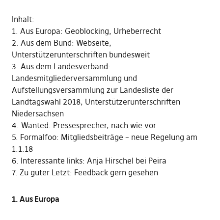
Inhalt:
1. Aus Europa: Geoblocking, Urheberrecht
2. Aus dem Bund: Webseite,
Unterstützerunterschriften bundesweit
3. Aus dem Landesverband:
Landesmitgliederversammlung und
Aufstellungsversammlung zur Landesliste der
Landtagswahl 2018, Unterstützerunterschriften
Niedersachsen
4. Wanted: Pressesprecher, nach wie vor
5. Formalfoo: Mitgliedsbeiträge – neue Regelung am
1.1.18
6. Interessante links: Anja Hirschel bei Peira
7. Zu guter Letzt: Feedback gern gesehen
1. Aus Europa