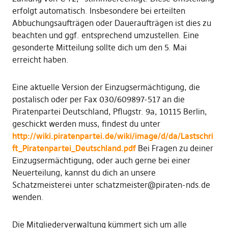
erfolgt automatisch. Insbesondere bei erteilten
Abbuchungsaufträgen oder Daueraufträgen ist dies zu
beachten und ggf. entsprechend umzustellen. Eine
gesonderte Mitteilung sollte dich um den 5. Mai
erreicht haben.
Eine aktuelle Version der Einzugsermächtigung, die
postalisch oder per Fax 030/609897-517 an die
Piratenpartei Deutschland, Pflugstr. 9a, 10115 Berlin,
geschickt werden muss, findest du unter
http://wiki.piratenpartei.de/wiki/image/d/da/Lastschri
ft_Piratenpartei_Deutschland.pdf
Bei Fragen zu deiner
Einzugsermächtigung, oder auch gerne bei einer
Neuerteilung, kannst du dich an unsere
Schatzmeisterei unter schatzmeister@piraten-nds.de
wenden.
Die Mitgliederverwaltung kümmert sich um alle