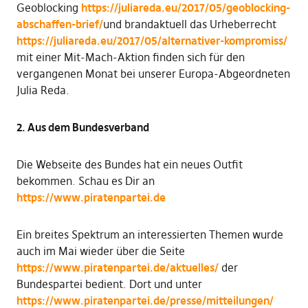
Geoblocking
https://juliareda.eu/2017/05/geoblocking-
abschaffen-brief/
und brandaktuell das Urheberrecht
https://juliareda.eu/2017/05/alternativer-kompromiss/
mit einer Mit-Mach-Aktion finden sich für den
vergangenen Monat bei unserer Europa-Abgeordneten
Julia Reda.
2. Aus dem Bundesverband
Die Webseite des Bundes hat ein neues Outfit
bekommen. Schau es Dir an
https://www.piratenpartei.de
Ein breites Spektrum an interessierten Themen wurde
auch im Mai wieder über die Seite
https://www.piratenpartei.de/aktuelles/
der
Bundespartei bedient. Dort und unter
https://www.piratenpartei.de/presse/mitteilungen/