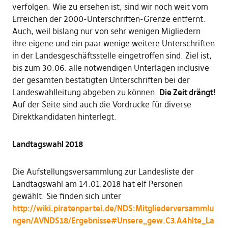
verfolgen. Wie zu ersehen ist, sind wir noch weit vom
Erreichen der 2000-Unterschriften-Grenze entfernt.
Auch, weil bislang nur von sehr wenigen Migliedern
ihre eigene und ein paar wenige weitere Unterschriften
in der Landesgeschäftsstelle eingetroffen sind. Ziel ist,
bis zum 30.06. alle notwendigen Unterlagen inclusive
der gesamten bestätigten Unterschriften bei der
Landeswahlleitung abgeben zu können.
Die Zeit drängt!
Auf der Seite sind auch die Vordrucke für diverse
Direktkandidaten hinterlegt.
Landtagswahl 2018
Die Aufstellungsversammlung zur Landesliste der
Landtagswahl am 14.01.2018 hat elf Personen
gewählt. Sie finden sich unter
http://wiki.piratenpartei.de/NDS:Mitgliederversammlu
ngen/AVNDS18/Ergebnisse#Unsere_gew.C3.A4hlte_La