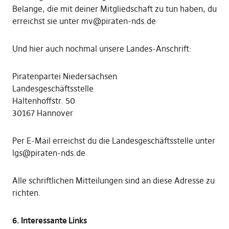
Belange, die mit deiner Mitgliedschaft zu tun haben, du
erreichst sie unter mv@piraten-nds.de
Und hier auch nochmal unsere Landes-Anschrift:
Piratenpartei Niedersachsen
Landesgeschäftsstelle
Haltenhoffstr. 50
30167 Hannover
Per E-Mail erreichst du die Landesgeschäftsstelle unter
lgs@piraten-nds.de
Alle schriftlichen Mitteilungen sind an diese Adresse zu
richten.
6. Interessante Links