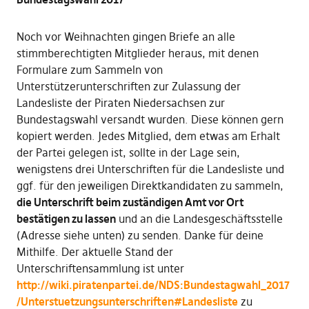
Noch vor Weihnachten gingen Briefe an alle
stimmberechtigten Mitglieder heraus, mit denen
Formulare zum Sammeln von
Unterstützerunterschriften zur Zulassung der
Landesliste der Piraten Niedersachsen zur
Bundestagswahl versandt wurden. Diese können gern
kopiert werden. Jedes Mitglied, dem etwas am Erhalt
der Partei gelegen ist, sollte in der Lage sein,
wenigstens drei Unterschriften für die Landesliste und
ggf. für den jeweiligen Direktkandidaten zu sammeln,
die Unterschrift beim zuständigen Amt vor Ort
bestätigen zu lassen
und an die Landesgeschäftsstelle
(Adresse siehe unten) zu senden. Danke für deine
Mithilfe. Der aktuelle Stand der
Unterschriftensammlung ist unter
http://wiki.piratenpartei.de/NDS:Bundestagwahl_2017
/Unterstuetzungsunterschriften#Landesliste
zu