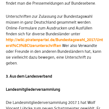
findet man die Pressemeldungen auf Bundesebene.
Unterschriften zur Zulassung zur Bundestagswahl
müssen in ganz Deutschland gesammelt werden.
Online-Formulare zum Ausdrucken und Ausfüllen
finden sich für diverse Bundesländer unter
http://wiki.piratenpartei.de/Bundestagswahl_2017/Unt
erst%C3%BCtzerunterschriften
Wer also Verwandte
oder Freunde in den anderen Bundesländern hat, kann
sie vielleicht dazu bewegen, eine Unterschrift zu
geben.
3. Aus dem Landesverband
Landesmitgliederversammlung
Die Landesmitgliederversammlung 2017.1 hat Wolf
Vincent Lübcke zum neuen Schatzmeister gewählt. Er