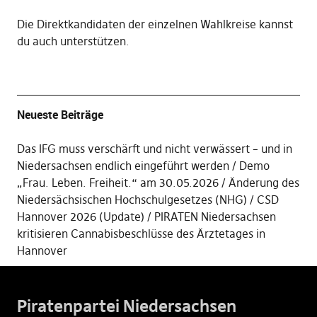
Die
Direktkandidaten der einzelnen Wahlkreise kannst
du auch unterstützen
.
Neueste Beiträge
Das IFG muss verschärft und nicht verwässert – und in
Niedersachsen endlich eingeführt werden
Demo
„Frau. Leben. Freiheit.“ am 30.05.2026
Änderung des
Niedersächsischen Hochschulgesetzes (NHG)
CSD
Hannover 2026 (Update)
PIRATEN Niedersachsen
kritisieren Cannabisbeschlüsse des Ärztetages in
Hannover
Piratenpartei Niedersachsen