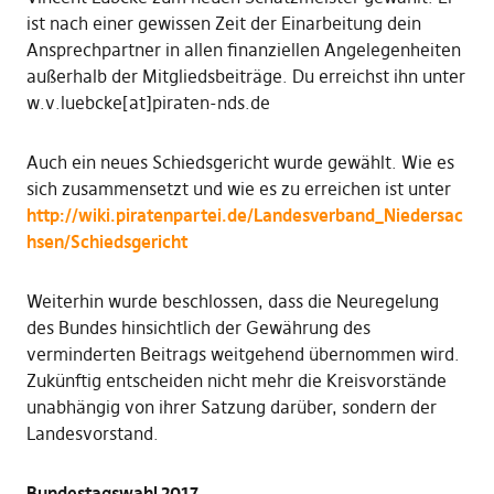
ist nach einer gewissen Zeit der Einarbeitung dein
Ansprechpartner in allen finanziellen Angelegenheiten
außerhalb der Mitgliedsbeiträge. Du erreichst ihn unter
w.v.luebcke[at]piraten-nds.de
Auch ein neues Schiedsgericht wurde gewählt. Wie es
sich zusammensetzt und wie es zu erreichen ist unter
http://wiki.piratenpartei.de/Landesverband_Niedersac
hsen/Schiedsgericht
Weiterhin wurde beschlossen, dass die Neuregelung
des Bundes hinsichtlich der Gewährung des
verminderten Beitrags weitgehend übernommen wird.
Zukünftig entscheiden nicht mehr die Kreisvorstände
unabhängig von ihrer Satzung darüber, sondern der
Landesvorstand.
Bundestagswahl 2017