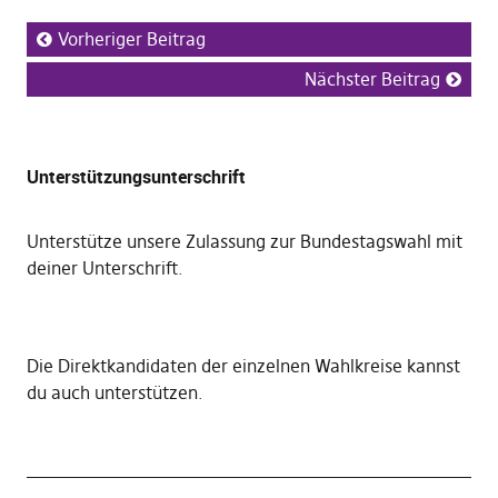
Vorheriger Beitrag
Nächster Beitrag
Unterstützungsunterschrift
Unterstütze unsere Zulassung zur Bundestagswahl mit
deiner Unterschrift
.
Die
Direktkandidaten der einzelnen Wahlkreise kannst
du auch unterstützen
.