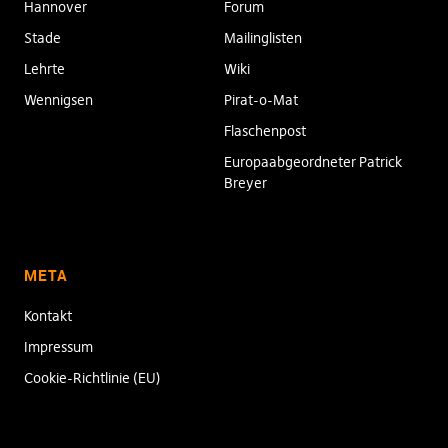
Hannover
Forum
Stade
Mailinglisten
Lehrte
Wiki
Wennigsen
Pirat-o-Mat
Flaschenpost
Europaabgeordneter Patrick
Breyer
META
Kontakt
Impressum
Cookie-Richtlinie (EU)