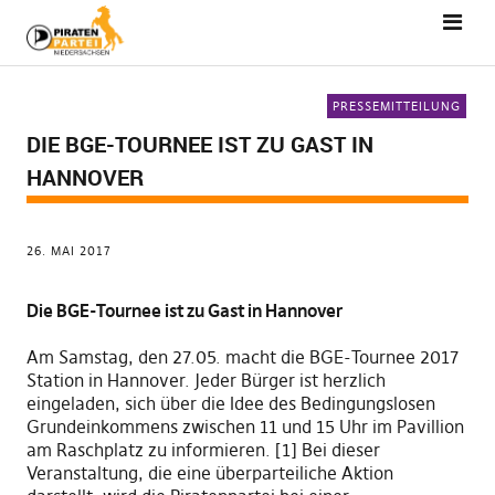
PRESSEMITTEILUNG
DIE BGE-TOURNEE IST ZU GAST IN
HANNOVER
26. MAI 2017
Die BGE-Tournee ist zu Gast in Hannover
Am Samstag, den 27.05. macht die BGE-Tournee 2017
Station in Hannover. Jeder Bürger ist herzlich
eingeladen, sich über die Idee des Bedingungslosen
Grundeinkommens zwischen 11 und 15 Uhr im Pavillion
am Raschplatz zu informieren. [1] Bei dieser
Veranstaltung, die eine überparteiliche Aktion