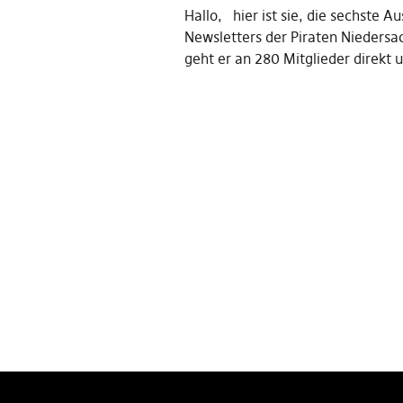
Hallo, hier ist sie, die sechste 
Newsletters der Piraten Niedersa
geht er an 280 Mitglieder direkt 