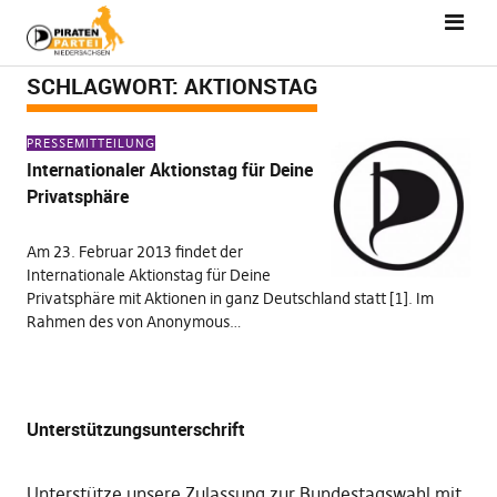
SCHLAGWORT:
AKTIONSTAG
PRESSEMITTEILUNG
Internationaler Aktionstag für Deine
Privatsphäre
Am 23. Februar 2013 findet der
Internationale Aktionstag für Deine
Privatsphäre mit Aktionen in ganz Deutschland statt [1]. Im
Rahmen des von Anonymous…
Unterstützungsunterschrift
Unterstütze unsere Zulassung zur Bundestagswahl mit