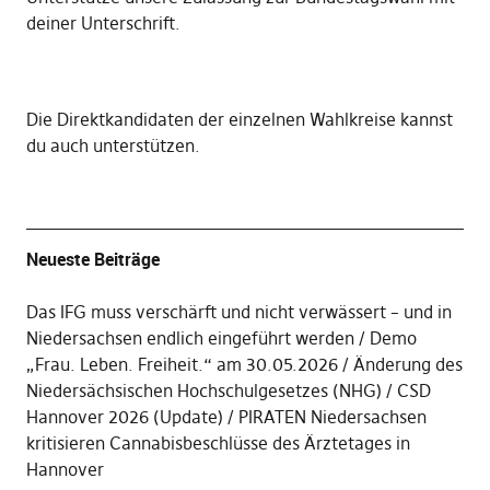
deiner Unterschrift
.
Die
Direktkandidaten der einzelnen Wahlkreise kannst
du auch unterstützen
.
Neueste Beiträge
Das IFG muss verschärft und nicht verwässert – und in
Niedersachsen endlich eingeführt werden
Demo
„Frau. Leben. Freiheit.“ am 30.05.2026
Änderung des
Niedersächsischen Hochschulgesetzes (NHG)
CSD
Hannover 2026 (Update)
PIRATEN Niedersachsen
kritisieren Cannabisbeschlüsse des Ärztetages in
Hannover