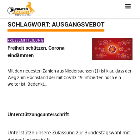
SCHLAGWORT:
AUSGANGSVEBOT
PRESSEMITTEILUNG
Freiheit schützen, Corona
eindämmen
Mit den neuesten Zahlen aus Niedersachsen (1) ist klar, dass der
Weg zum Höchstand der mit CoVID-19 Infizierten noch ein
weiter ist. Bedenkt…
Unterstützungsunterschrift
Unterstütze unsere Zulassung zur Bundestagswahl mit